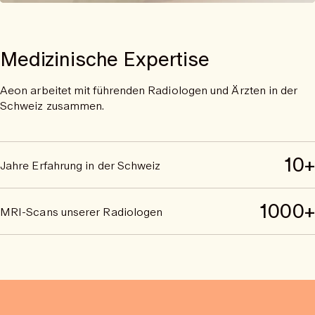
Medizinische Expertise
Aeon arbeitet mit führenden Radiologen und Ärzten in der
Schweiz zusammen.
10+
Jahre Erfahrung in der Schweiz
1000+
MRI-Scans unserer Radiologen