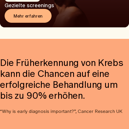
Gezielte screenings
Mehr erfahren
Die Früherkennung von Krebs
kann die Chancen auf eine
erfolgreiche Behandlung um
bis zu 90% erhöhen.
“Why is early diagnosis important?”, Cancer Research UK