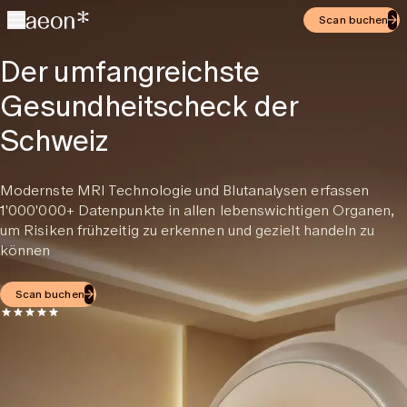
Scan buchen
Der umfangreichste
Gesundheitscheck der
Schweiz
Modernste MRI Technologie und Blutanalysen erfassen
1'000'000+ Datenpunkte in allen lebenswichtigen Organen,
um Risiken frühzeitig zu erkennen und gezielt handeln zu
können
Scan buchen