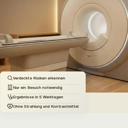
Verdeckte Risiken erkennen
Nur ein Besuch notwendig
Ergebnisse in 5 Werktagen
Ohne Strahlung und Kontrastmittel