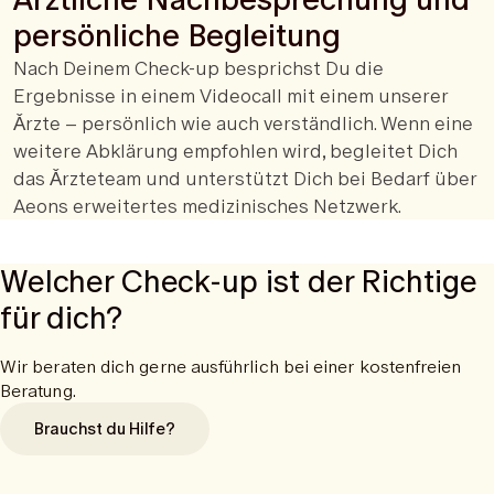
persönliche Begleitung
Nach Deinem Check-up besprichst Du die
Ergebnisse in einem Videocall mit einem unserer
Ǎrzte – persönlich wie auch verständlich. Wenn eine
weitere Abklärung empfohlen wird, begleitet Dich
das Ǎrzteteam und unterstützt Dich bei Bedarf über
Aeons erweitertes medizinisches Netzwerk.
Welcher Check-up ist der Richtige
für dich?
Wir beraten dich gerne ausführlich bei einer kostenfreien
Beratung.
Brauchst du Hilfe?