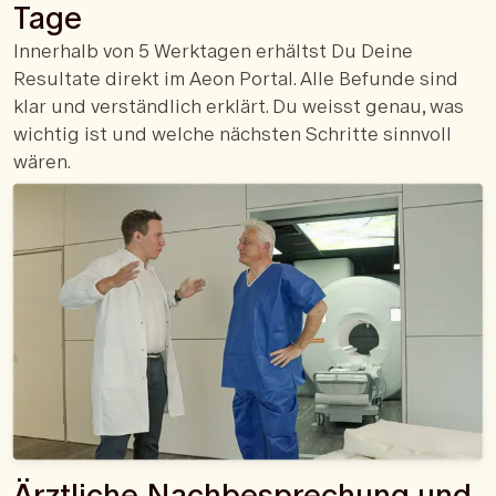
Tage
Innerhalb von 5 Werktagen erhältst Du Deine
Resultate direkt im Aeon Portal. Alle Befunde sind
klar und verständlich erklärt. Du weisst genau, was
wichtig ist und welche nächsten Schritte sinnvoll
wären.
Ärztliche Nachbesprechung und