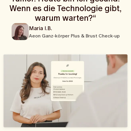
Wenn es die Technologie gibt,
warum warten?“
Maria I.B.
Aeon Ganz-körper Plus & Brust Check-up