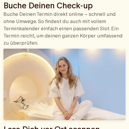
Buche Deinen Check-up
Buche Deinen Termin direkt online – schnell und
ohne Umwege. So findest du auch mit vollem
Terminkalender einfach einen passenden Slot. Ein
Termin reicht, um deinen ganzen Körper umfassend
zu überprüfen.