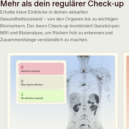
Mehr als dein regulärer Check-up
Erhalte klare Einblicke in deinen aktuellen
Gesundheitszustand – von den Organen bis zu wichtigen
Biomarkern. Der Aeon Check-up kombiniert Ganzkörper-
MRI und Blutanalyse, um Risiken früh zu erkennen und
Zusammenhänge verständlich zu machen.