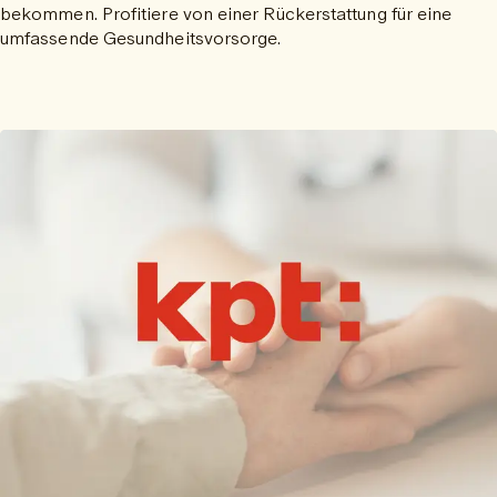
bekommen. Profitiere von einer Rückerstattung für eine
umfassende Gesundheitsvorsorge.