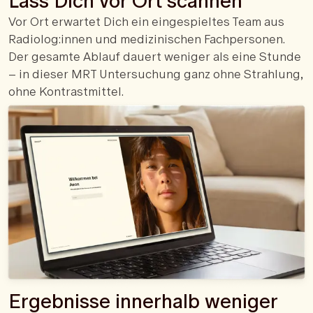
Lass Dich vor Ort scannen
Vor Ort erwartet Dich ein eingespieltes Team aus
Radiolog:innen und medizinischen Fachpersonen.
Der gesamte Ablauf dauert weniger als eine Stunde
– in dieser MRT Untersuchung ganz ohne Strahlung,
ohne Kontrastmittel.
Ergebnisse innerhalb weniger