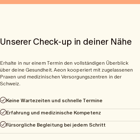
Unserer Check-up in deiner Nähe
Erhalte in nur einem Termin den vollständigen Überblick
über deine Gesundheit. Aeon kooperiert mit zugelassenen
Praxen und medizinischen Versorgungszentren in der
Schweiz.
Keine Wartezeiten und schnelle Termine
Erfahrung und medizinische Kompetenz
Fürsorgliche Begleitung bei jedem Schritt