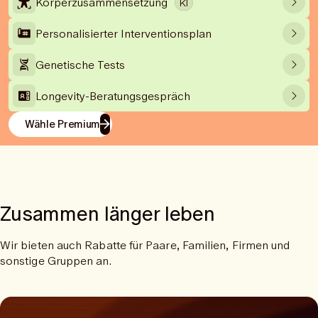
Körperzusammensetzung
KI
Personalisierter Interventionsplan
Genetische Tests
Longevity-Beratungsgespräch
Wähle Premium
Zusammen länger leben
Wir bieten auch Rabatte für Paare, Familien, Firmen und
sonstige Gruppen an.