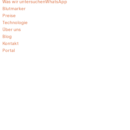
Was wir untersuchen
WhatsApp
Blutmarker
Preise
Technologie
Über uns
Blog
Kontakt
Portal