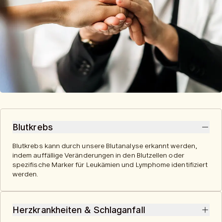
Blutkrebs
Blutkrebs kann durch unsere Blutanalyse erkannt werden,
indem auffällige Veränderungen in den Blutzellen oder
spezifische Marker für Leukämien und Lymphome identifiziert
werden.
Herzkrankheiten & Schlaganfall