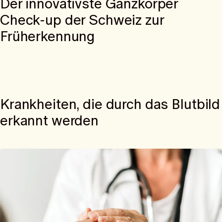
Der innovativste Ganzkörper
Check-up der Schweiz zur
Früherkennung
Krankheiten, die durch das Blutbild
erkannt werden