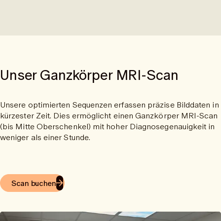
Unser Ganzkörper MRI-Scan
Unsere optimierten Sequenzen erfassen präzise Bilddaten in
kürzester Zeit. Dies ermöglicht einen Ganzkörper MRI-Scan
(bis Mitte Oberschenkel) mit hoher Diagnosegenauigkeit in
weniger als einer Stunde.
Scan buchen