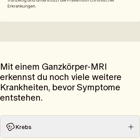
frühzeitig und unterstützt die Prävention chronischer
Erkrankungen.
Mit einem Ganzkörper-MRI
erkennst du noch viele weitere
Krankheiten, bevor Symptome
entstehen.
Krebs