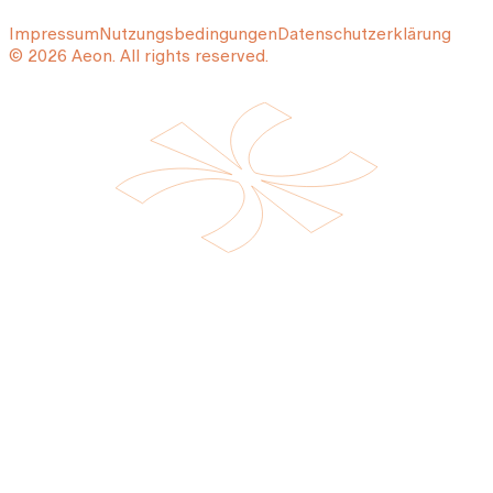
Impressum
Nutzungsbedingungen
Datenschutzerklärung
© 2026 Aeon. All rights reserved.