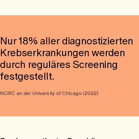
Schlaganfälle und Herzinfarkte frühzeitig erkannt.
Nur 18% aller diagnostizierten
Krebserkrankungen werden
durch reguläres Screening
festgestellt.
NORC an der University of Chicago (2022)