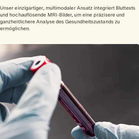
Unser einzigartiger, multimodaler Ansatz integriert Bluttests
und hochauflösende MRI-Bilder, um eine präzisere und
ganzheitlichere Analyse des Gesundheitszustands zu
ermöglichen.