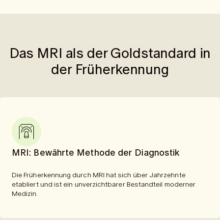
Das MRI als der Goldstandard in
der Früherkennung
MRI: Bewährte Methode der Diagnostik
Die Früherkennung durch MRI hat sich über Jahrzehnte
etabliert und ist ein unverzichtbarer Bestandteil moderner
Medizin.