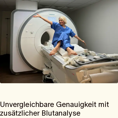
Unvergleichbare Genauigkeit mit
zusätzlicher Blutanalyse