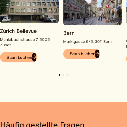
Zürich Bellevue
Bern
Mühlebachstrasse 7, 8008
Marktgasse 6/8, 3011 Bern
Zürich
Scan buchen
Scan buchen
Häufig gestellte Fragen