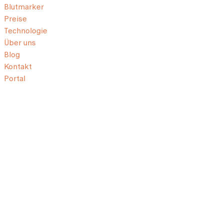
Blutmarker
Preise
Technologie
Über uns
Blog
Kontakt
Portal