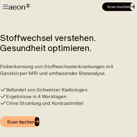
Scan buchen
Stoffwechsel verstehen.
Gesundheit optimieren.
Früherkennung von Stoffwechselerkrankungen mit
Ganzkörper-MRI und umfassender Blutanalyse.
Befundet von Schweizer Radiologen
Ergebnisse in 4 Werktagen
Ohne Strahlung und Kontrastmittel
Scan buchen