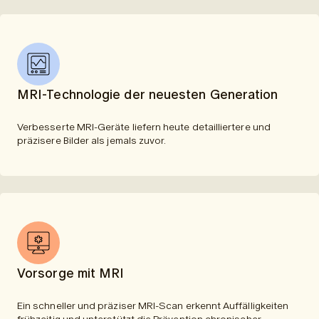
MRI-Technologie der neuesten Generation
Verbesserte MRI-Geräte liefern heute detailliertere und
präzisere Bilder als jemals zuvor.
Vorsorge mit MRI
Ein schneller und präziser MRI-Scan erkennt Auffälligkeiten