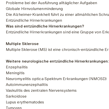
Probleme bei der Ausführung alltäglicher Aufgaben
Globale Hirnvolumenminderung
Die Alzheimer-Krankheit führt zu einer allmählichen Sch
Entzündliche Hirnerkrankungen
Was sind entzündliche Hirnerkrankungen?
Multiple Sklerose
Weitere neurologische entzündliche Hirnerkrankungen:
Enzephalitis
Meningitis
Neuromyelitis optica Spektrum Erkrankungen (NMOSD)
Autoimmunenzephalitis
Vaskulitis des zentralen Nervensystems
Sarkoidose
Lupus erythematodes
Tumoren