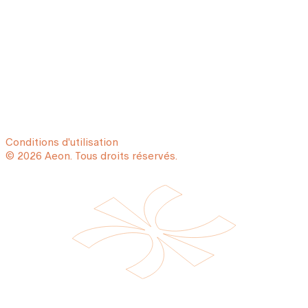
Conditions d'utilisation
© 2026 Aeon. Tous droits réservés.