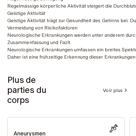
Regelmässige körperliche Aktivität steigert die Durchblu
Geistige Aktivität
Geistige Aktivität trägt zur Gesundheit des Gehirns bei.
Vermeidung von Risikofaktoren
Neurologische Erkrankungen werden unter anderem durch 
Zusammenfassung und Fazit
Neurologische Erkrankungen umfassen ein breites Spektru
Daher ist eine frühzeitige Erkennung dieser Erkrankungen
Plus de
parties du
Voir plus
corps
Aneurysmen