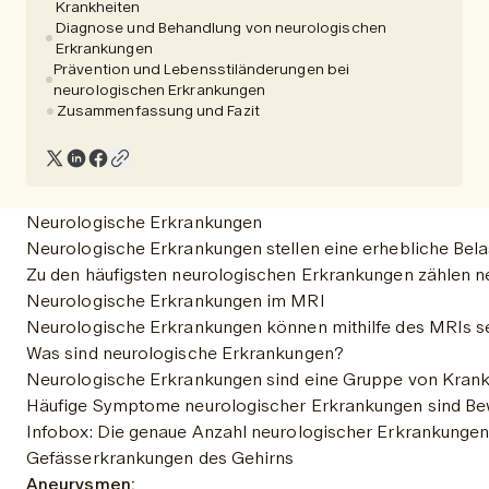
Krankheiten
Diagnose und Behandlung von neurologischen
Erkrankungen
Prävention und Lebensstiländerungen bei
neurologischen Erkrankungen
Zusammenfassung und Fazit
Neurologische Erkrankungen
Neurologische Erkrankungen stellen eine erhebliche Belast
Zu den häufigsten neurologischen Erkrankungen zählen n
Neurologische Erkrankungen im MRI
Neurologische Erkrankungen können mithilfe des MRIs seh
Was sind neurologische Erkrankungen?
Neurologische Erkrankungen sind eine Gruppe von Krankhei
Häufige Symptome neurologischer Erkrankungen sind Bewe
Infobox: Die genaue Anzahl neurologischer Erkrankungen is
Gefässerkrankungen des Gehirns
Aneurysmen: