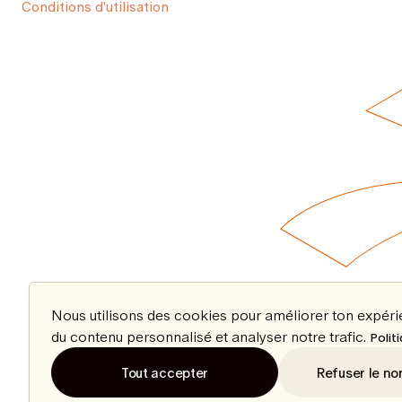
Conditions d'utilisation
Nous utilisons des cookies pour améliorer ton expér
du contenu personnalisé et analyser notre trafic.
Polit
Tout accepter
Refuser le no