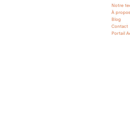
Notre te
À propo
Blog
Contact
Portail 