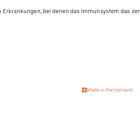
Erkrankungen, bei denen das Immunsystem das zentra
Made in Switzerland