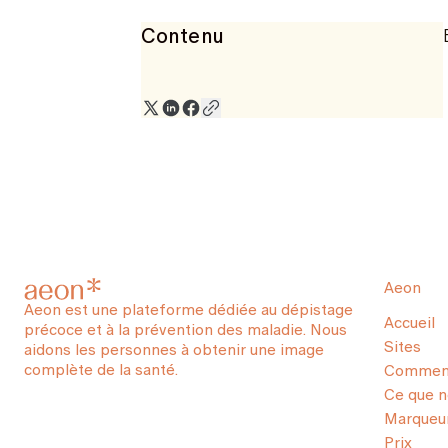
Contenu
Aeon
Aeon est une plateforme dédiée au dépistage
Accueil
précoce et à la prévention des maladie. Nous
Sites
aidons les personnes à obtenir une image
complète de la santé.
Comment
Ce que 
Marqueur
Prix