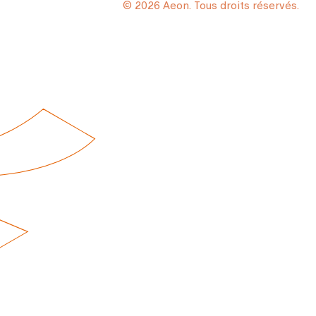
© 2026 Aeon. Tous droits réservés.