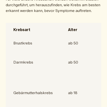
durchgeführt, um herauszufinden, wie Krebs am besten
erkannt werden kann, bevor Symptome auftreten.
Krebsart
Alter
Brustkrebs
ab 50
Darmkrebs
ab 50
Gebärmutterhalskrebs
ab 18