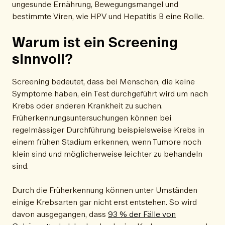
ungesunde Ernährung, Bewegungsmangel und
bestimmte Viren, wie HPV und Hepatitis B eine Rolle.
Warum ist ein Screening
sinnvoll?
Screening bedeutet, dass bei Menschen, die keine
Symptome haben, ein Test durchgeführt wird um nach
Krebs oder anderen Krankheit zu suchen.
Früherkennungsuntersuchungen können bei
regelmässiger Durchführung beispielsweise Krebs in
einem frühen Stadium erkennen, wenn Tumore noch
klein sind und möglicherweise leichter zu behandeln
sind.
Durch die Früherkennung können unter Umständen
einige Krebsarten gar nicht erst entstehen. So wird
davon ausgegangen, dass
93 % der Fälle von