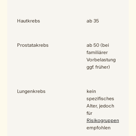
Hautkrebs
ab 35
Prostatakrebs
ab 50 (bei
familiärer
Vorbelastung
ggf. früher)
Lungenkrebs
kein
spezifisches
Alter, jedoch
für
Risikogruppen
empfohlen