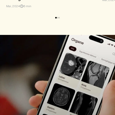
Mai, 2024
6 min