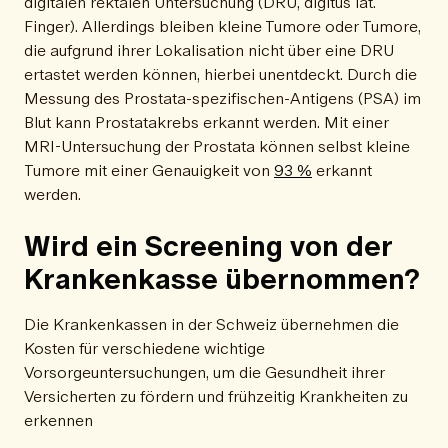
digitalen rektalen Untersuchung (DRU, digitus lat.
Finger). Allerdings bleiben kleine Tumore oder Tumore,
die aufgrund ihrer Lokalisation nicht über eine DRU
ertastet werden können, hierbei unentdeckt. Durch die
Messung des Prostata-spezifischen-Antigens (PSA) im
Blut kann Prostatakrebs erkannt werden. Mit einer
MRI-Untersuchung der Prostata können selbst kleine
Tumore mit einer Genauigkeit von
93 %
erkannt
werden.
Wird ein Screening von der
Krankenkasse übernommen?
Die Krankenkassen in der Schweiz übernehmen die
Kosten für verschiedene wichtige
Vorsorgeuntersuchungen, um die Gesundheit ihrer
Versicherten zu fördern und frühzeitig Krankheiten zu
erkennen