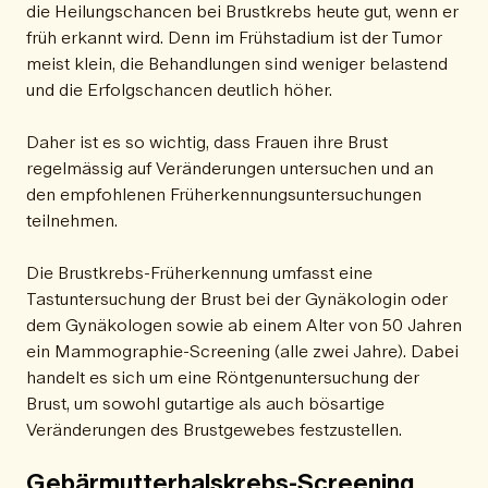
die Heilungschancen bei Brustkrebs heute gut, wenn er
früh erkannt wird. Denn im Frühstadium ist der Tumor
meist klein, die Behandlungen sind weniger belastend
und die Erfolgschancen deutlich höher.
Daher ist es so wichtig, dass Frauen ihre Brust
regelmässig auf Veränderungen untersuchen und an
den empfohlenen Früherkennungsuntersuchungen
teilnehmen.
Die Brustkrebs-Früherkennung umfasst eine
Tastuntersuchung der Brust bei der Gynäkologin oder
dem Gynäkologen sowie ab einem Alter von 50 Jahren
ein Mammographie-Screening (alle zwei Jahre). Dabei
handelt es sich um eine Röntgenuntersuchung der
Brust, um sowohl gutartige als auch bösartige
Veränderungen des Brustgewebes festzustellen.
Gebärmutterhalskrebs-Screening