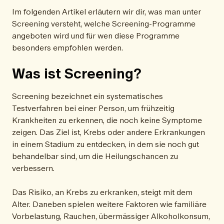
Im folgenden Artikel erläutern wir dir, was man unter
Screening versteht, welche Screening-Programme
angeboten wird und für wen diese Programme
besonders empfohlen werden.
Was ist Screening?
Screening bezeichnet ein systematisches
Testverfahren bei einer Person, um frühzeitig
Krankheiten zu erkennen, die noch keine Symptome
zeigen. Das Ziel ist, Krebs oder andere Erkrankungen
in einem Stadium zu entdecken, in dem sie noch gut
behandelbar sind, um die Heilungschancen zu
verbessern.
Das Risiko, an Krebs zu erkranken, steigt mit dem
Alter. Daneben spielen weitere Faktoren wie familiäre
Vorbelastung, Rauchen, übermässiger Alkoholkonsum,