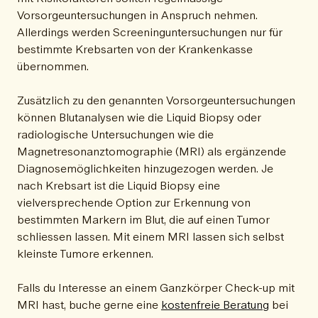
Vorsorgeuntersuchungen in Anspruch nehmen.
Allerdings werden Screeninguntersuchungen nur für
bestimmte Krebsarten von der Krankenkasse
übernommen.
Zusätzlich zu den genannten Vorsorgeuntersuchungen
können Blutanalysen wie die Liquid Biopsy oder
radiologische Untersuchungen wie die
Magnetresonanztomographie (MRI) als ergänzende
Diagnosemöglichkeiten hinzugezogen werden. Je
nach Krebsart ist die Liquid Biopsy eine
vielversprechende Option zur Erkennung von
bestimmten Markern im Blut, die auf einen Tumor
schliessen lassen. Mit einem MRI lassen sich selbst
kleinste Tumore erkennen.
Falls du Interesse an einem Ganzkörper Check-up mit
MRI hast, buche gerne eine
kostenfreie Beratung
bei