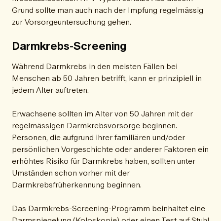
Grund sollte man auch nach der Impfung regelmässig
zur Vorsorgeuntersuchung gehen.
Darmkrebs-Screening
Während Darmkrebs in den meisten Fällen bei
Menschen ab 50 Jahren betrifft, kann er prinzipiell in
jedem Alter auftreten.
Erwachsene sollten im Alter von 50 Jahren mit der
regelmässigen Darmkrebsvorsorge beginnen.
Personen, die aufgrund ihrer familiären und/oder
persönlichen Vorgeschichte oder anderer Faktoren ein
erhöhtes Risiko für Darmkrebs haben, sollten unter
Umständen schon vorher mit der
Darmkrebsfrüherkennung beginnen.
Das Darmkrebs-Screening-Programm beinhaltet eine
Darmspiegelung (Koloskopie) oder einen Test auf Stuhl