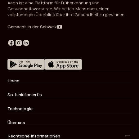
Aeon ist eine Plattform für Früherkennung und
Gesundheitsvorsorge. Wir helfen Menschen, einen
vollständigen Überblick über ihre Gesundheit zu gewinnen.
Gemacht in der Schweiz
Home
So funktioniert's
Technologie
Über uns
Rechtliche Informationen