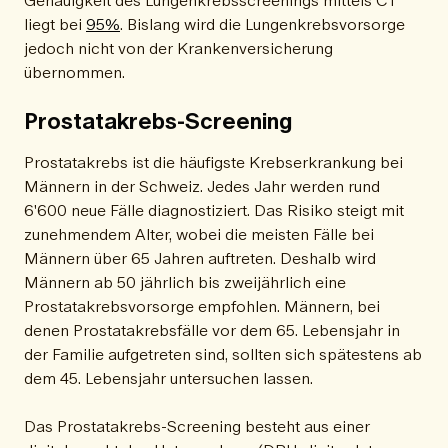
liegt bei
95%
. Bislang wird die Lungenkrebsvorsorge
jedoch nicht von der Krankenversicherung
übernommen.
Prostatakrebs-Screening
Prostatakrebs ist die häufigste Krebserkrankung bei
Männern in der Schweiz. Jedes Jahr werden rund
6'600 neue Fälle diagnostiziert. Das Risiko steigt mit
zunehmendem Alter, wobei die meisten Fälle bei
Männern über 65 Jahren auftreten. Deshalb wird
Männern ab 50 jährlich bis zweijährlich eine
Prostatakrebsvorsorge empfohlen. Männern, bei
denen Prostatakrebsfälle vor dem 65. Lebensjahr in
der Familie aufgetreten sind, sollten sich spätestens ab
dem 45. Lebensjahr untersuchen lassen.
Das Prostatakrebs-Screening besteht aus einer