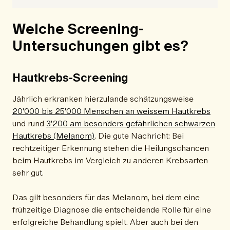
Welche Screening-
Untersuchungen gibt es?
Hautkrebs-Screening
Jährlich erkranken hierzulande schätzungsweise
20'000 bis 25'000 Menschen an weissem Hautkrebs
und rund
3'200 am besonders gefährlichen schwarzen
Hautkrebs (Melanom)
. Die gute Nachricht: Bei
rechtzeitiger Erkennung stehen die Heilungschancen
beim Hautkrebs im Vergleich zu anderen Krebsarten
sehr gut.
Das gilt besonders für das Melanom, bei dem eine
frühzeitige Diagnose die entscheidende Rolle für eine
erfolgreiche Behandlung spielt. Aber auch bei den