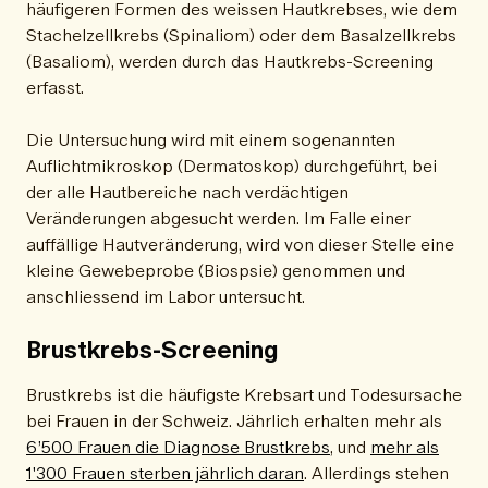
häufigeren Formen des weissen Hautkrebses, wie dem
Stachelzellkrebs (Spinaliom) oder dem Basalzellkrebs
(Basaliom), werden durch das Hautkrebs-Screening
erfasst.
Die Untersuchung wird mit einem sogenannten
Auflichtmikroskop (Dermatoskop) durchgeführt, bei
der alle Hautbereiche nach verdächtigen
Veränderungen abgesucht werden. Im Falle einer
auffällige Hautveränderung, wird von dieser Stelle eine
kleine Gewebeprobe (Biospsie) genommen und
anschliessend im Labor untersucht.
Brustkrebs-Screening
Brustkrebs ist die häufigste Krebsart und Todesursache
bei Frauen in der Schweiz. Jährlich erhalten mehr als
6’500 Frauen die Diagnose Brustkrebs
, und
mehr als
1'300 Frauen sterben jährlich daran
. Allerdings stehen