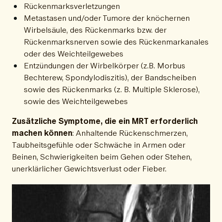
Rückenmarksverletzungen
Metastasen und/oder Tumore der knöchernen
Wirbelsäule, des Rückenmarks bzw. der
Rückenmarksnerven sowie des Rückenmarkanales
oder des Weichteilgewebes
Entzündungen der Wirbelkörper (z.B. Morbus
Bechterew, Spondylodiszitis), der Bandscheiben
sowie des Rückenmarks (z. B. Multiple Sklerose),
sowie des Weichteilgewebes
Zusätzliche Symptome, die ein MRT erforderlich
machen können
: Anhaltende Rückenschmerzen,
Taubheitsgefühle oder Schwäche in Armen oder
Beinen, Schwierigkeiten beim Gehen oder Stehen,
unerklärlicher Gewichtsverlust oder Fieber.