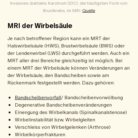
Invasives duktales Karzinom (IDC), die häufigsten Form von 
Brustkrebs, im MRI. 
Quelle
MRI der Wirbelsäule
Je nach betroffener Region kann ein MRT der
Halswirbelsäule (HWS), Brustwirbelsäule (BWS) oder
der Lendenwirbel (LWS) durchgeführt werden. Auch ein
MRT aller drei Bereiche gleichzeitig ist möglich. Bei
einem MRT der Wirbelsäule können Veränderungen an
der Wirbelsäule, den Bandscheiben sowie am
Rückenmark festgestellt werden. Dazu gehören:
Bandscheibenvorfall
/ Bandscheibenvorwölbung
Degenerative Bandscheibenveränderungen
Einengung des Wirbelkanals (Spinalkanalstenose)
Wirbelinstabilität bzw. Wirbelgleiten
Verschleiss von Wirbelgelenken (Arthrose)
Wirbelkörperfrakturen