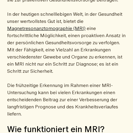
In der heutigen schnelllebigen Welt, in der Gesundheit
unser wertvollstes Gut ist, bietet die
Magnetresonanztomographie (MRI)
eine
fortschrittliche Möglichkeit, einen proaktiven Ansatz in
der persönlichen Gesundheitsvorsorge zu verfolgen.
Mit der Fähigkeit, eine Vielzahl an Erkrankungen
verschiedenster Gewebe und Organe zu erkennen, ist
ein MRI nicht nur ein Schritt zur Diagnose; es ist ein
Schritt zur Sicherheit.
Die frühzeitige Erkennung im Rahmen einer MRI-
Untersuchung kann bei vielen Erkrankungen einen
entscheidenden Beitrag zur einer Verbesserung der
langfristigen Prognose und des Krankheitsverlaufes
liefern.
Wie funktioniert ein MRI?