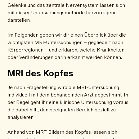
Gelenke und das zentrale Nervensystem lassen sich
mit dieser Untersuchungsmethode hervorragend
darstellen.
Im Folgenden geben wir dir einen Überblick über die
wichtigsten MRI-Untersuchungen – gegliedert nach
Körperregionen – und erklären, welche Krankheiten
oder Veränderungen darin erkannt werden können.
MRI des Kopfes
Je nach Fragestellung wird die MRI-Untersuchung
individuell mit dem behandelnden Arzt abgestimmt. In
der Regel geht ihr eine klinische Untersuchung voraus,
die dabei hilft, den geeigneten Bereich gezielt zu
analysieren.
Anhand von MRT-Bildern des Kopfes lassen sich