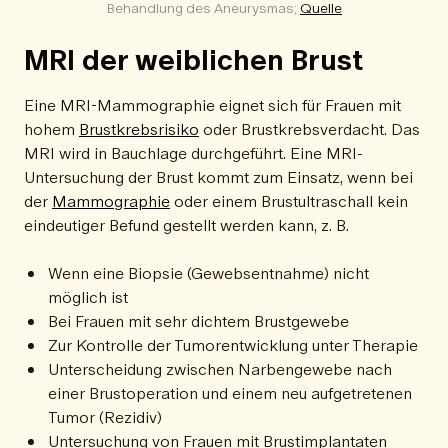
Behandlung des Aneurysmas; 
Quelle
MRI der weiblichen Brust
Eine MRI-Mammographie eignet sich für Frauen mit
hohem
Brustkrebsrisiko
oder Brustkrebsverdacht. Das
MRI wird in Bauchlage durchgeführt. Eine MRI-
Untersuchung der Brust kommt zum Einsatz, wenn bei
der
Mammographie
oder einem Brustultraschall kein
eindeutiger Befund gestellt werden kann, z. B.
Wenn eine Biopsie (Gewebsentnahme) nicht
möglich ist
Bei Frauen mit sehr dichtem Brustgewebe
Zur Kontrolle der Tumorentwicklung unter Therapie
Unterscheidung zwischen Narbengewebe nach
einer Brustoperation und einem neu aufgetretenen
Tumor (Rezidiv)
Untersuchung von Frauen mit Brustimplantaten