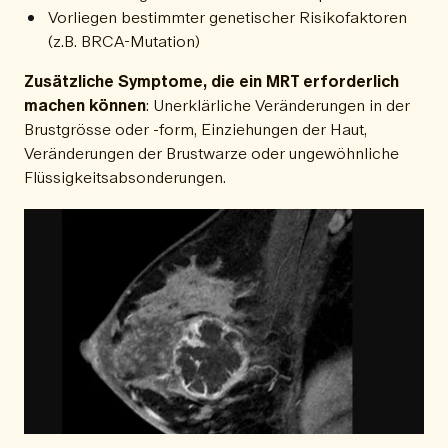
Vorliegen bestimmter genetischer Risikofaktoren
(z.B. BRCA-Mutation)
Zusätzliche Symptome, die ein MRT erforderlich
machen können
: Unerklärliche Veränderungen in der
Brustgrösse oder -form, Einziehungen der Haut,
Veränderungen der Brustwarze oder ungewöhnliche
Flüssigkeitsabsonderungen.