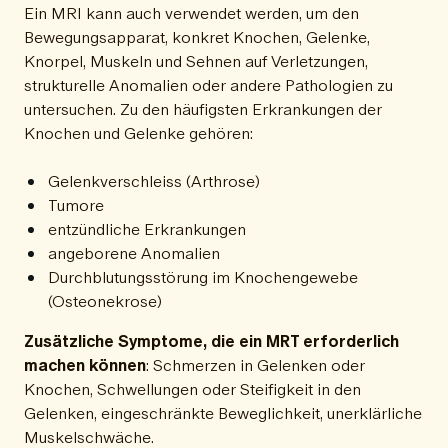
Ein MRI kann auch verwendet werden, um den
Bewegungsapparat, konkret Knochen, Gelenke,
Knorpel, Muskeln und Sehnen auf Verletzungen,
strukturelle Anomalien oder andere Pathologien zu
untersuchen. Zu den häufigsten Erkrankungen der
Knochen und Gelenke gehören:
Gelenkverschleiss (Arthrose)
Tumore
entzündliche Erkrankungen
angeborene Anomalien
Durchblutungsstörung im Knochengewebe
(Osteonekrose)
Zusätzliche Symptome, die ein MRT erforderlich
machen können
: Schmerzen in Gelenken oder
Knochen, Schwellungen oder Steifigkeit in den
Gelenken, eingeschränkte Beweglichkeit, unerklärliche
Muskelschwäche.