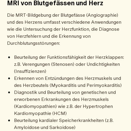
MRI von Blutgefässen und Herz
Die MRT-Bildgebung der Blutgefässe (Angiographie)
und des Herzens umfasst verschiedene Anwendungen
wie die Untersuchung der Herzfunktion, die Diagnose
von Herzfehlern und die Erkennung von
Durchblutungsstörungen:
Beurteilung der Funktionsfähigkeit der Herzklappen:
z.B. Verengungen (Stenosen) oder Undichtigkeiten
(Insuffizienzen)
Erkennen von Entzündungen des Herzmuskels und
des Herzbeutels (Myokarditis und Perimyokarditis)
Diagnostik und Beurteilung von genetischen und
erworbenen Erkrankungen des Herzmuskels
(Kardiomyopathien) wie z.B. der Hypertrophen
Kardiomyopathie (HCM)
Beurteilung kardialer Speicherkrankheiten (z.B.
Amyloidose und Sarkoidose)