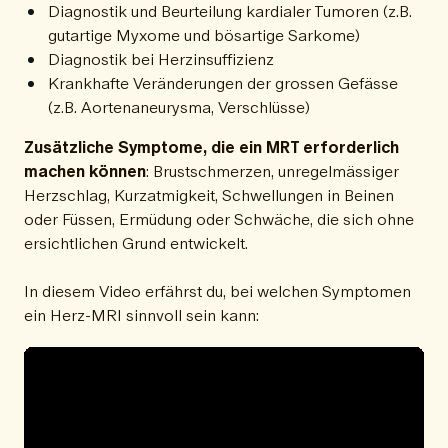
Diagnostik und Beurteilung kardialer Tumoren (z.B.
gutartige Myxome und bösartige Sarkome)
Diagnostik bei Herzinsuffizienz
Krankhafte Veränderungen der grossen Gefässe
(z.B. Aortenaneurysma, Verschlüsse)
Zusätzliche Symptome, die ein MRT erforderlich
machen können
: Brustschmerzen, unregelmässiger
Herzschlag, Kurzatmigkeit, Schwellungen in Beinen
oder Füssen, Ermüdung oder Schwäche, die sich ohne
ersichtlichen Grund entwickelt.
In diesem Video erfährst du, bei welchen Symptomen
ein Herz-MRI sinnvoll sein kann: