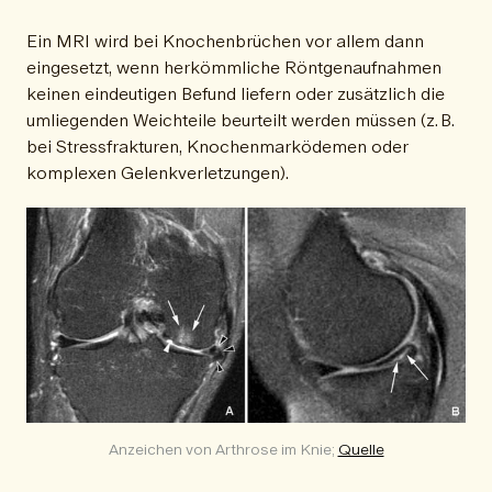
Ein MRI wird bei Knochenbrüchen vor allem dann
eingesetzt, wenn herkömmliche Röntgenaufnahmen
keinen eindeutigen Befund liefern oder zusätzlich die
umliegenden Weichteile beurteilt werden müssen (z. B.
bei Stressfrakturen, Knochenmarködemen oder
komplexen Gelenkverletzungen).
Anzeichen von Arthrose im Knie; 
Quelle