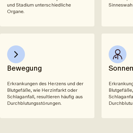
und Stadium unterschiedliche
Sinneswah
Organe.
Bewegung
Sonnen
Erkrankungen des Herzens und der
Erkrankung
Blutgefäße, wie Herzinfarkt oder
Blutgefäße,
Schlaganfall, resultieren häufig aus
Schlaganfal
Durchblutungsstörungen.
Durchblutu