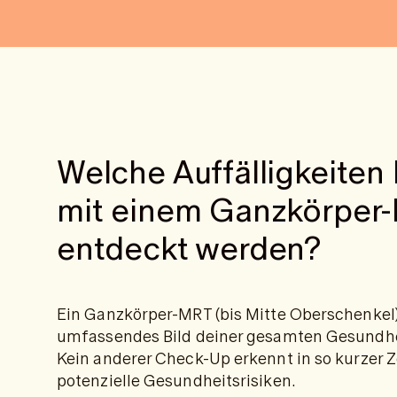
Welche Auffälligkeiten
mit einem Ganzkörper
entdeckt werden?
Ein Ganzkörper-MRT (bis Mitte Oberschenkel) 
umfassendes Bild deiner gesamten Gesundhei
Kein anderer Check-Up erkennt in so kurzer Ze
potenzielle Gesundheitsrisiken.