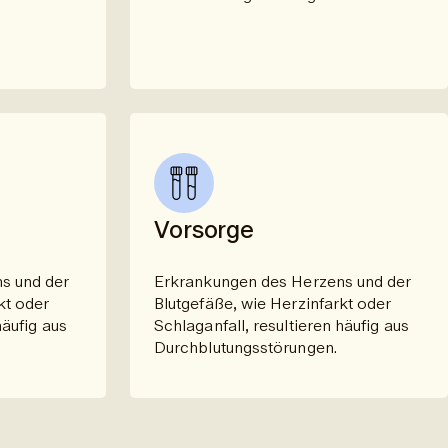
Vorsorge
s und der
Erkrankungen des Herzens und der
kt oder
Blutgefäße, wie Herzinfarkt oder
häufig aus
Schlaganfall, resultieren häufig aus
Durchblutungsstörungen.