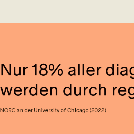
Nur 18% aller di
werden durch reg
NORC an der University of Chicago (2022)