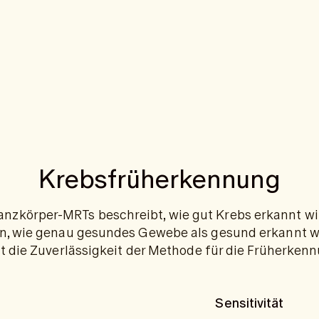
Krebsfrüherkennung
Ganzkörper-MRTs beschreibt, wie gut Krebs erkannt w
bt an, wie genau gesundes Gewebe als gesund erkannt
t die Zuverlässigkeit der Methode für die Früherken
Sensitivität