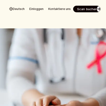
Scan buchen
Deutsch
Einloggen
Kontaktiere uns