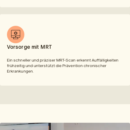
Vorsorge mit MRT
Ein schneller und präziser MRT-Scan erkennt Auffälligkeiten
frühzeitig und unterstützt die Prävention chronischer
Erkrankungen.