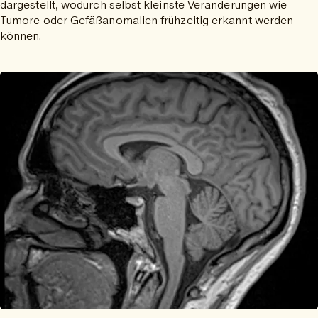
dargestellt, wodurch selbst kleinste Veränderungen wie
Tumore oder Gefäßanomalien frühzeitig erkannt werden
können.