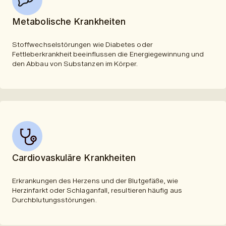
Metabolische Krankheiten
Stoffwechselstörungen wie Diabetes oder
Fettleberkrankheit beeinflussen die Energiegewinnung und
den Abbau von Substanzen im Körper.
Cardiovaskuläre Krankheiten
Erkrankungen des Herzens und der Blutgefäße, wie
Herzinfarkt oder Schlaganfall, resultieren häufig aus
Durchblutungsstörungen.