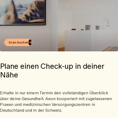
Scan buchen
Plane einen Check-up in deiner
Nähe
Erhalte in nur einem Termin den vollständigen Überblick
über deine Gesundheit. Aeon kooperiert mit zugelassenen
Praxen und medizinischen Versorgungszentren in
Deutschland und in der Schweiz.