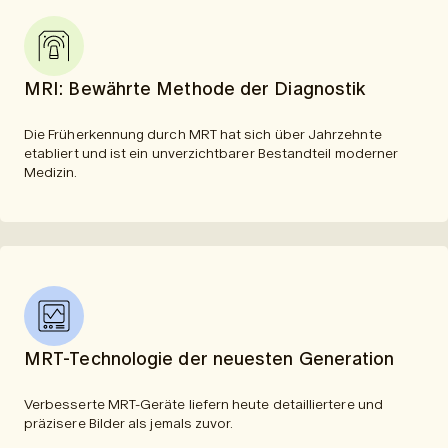
MRI: Bewährte Methode der Diagnostik
Die Früherkennung durch MRT hat sich über Jahrzehnte
etabliert und ist ein unverzichtbarer Bestandteil moderner
Medizin.
MRT-Technologie der neuesten Generation
Verbesserte MRT-Geräte liefern heute detailliertere und
präzisere Bilder als jemals zuvor.