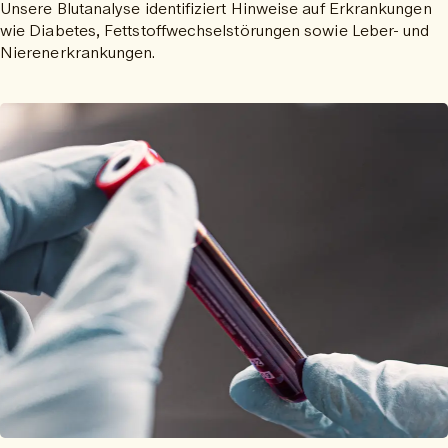
Unsere Blutanalyse identifiziert Hinweise auf Erkrankungen
wie Diabetes, Fettstoffwechselstörungen sowie Leber- und
Nierenerkrankungen.