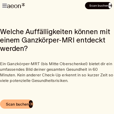
Scan buchen
Welche Auffälligkeiten können mit
einem Ganzkörper-MRI entdeckt
werden?
Ein Ganzkörper-MRT (bis Mitte Oberschenkel) bietet dir ein
umfassendes Bild deiner gesamten Gesundheit in 60
Minuten. Kein anderer Check-Up erkennt in so kurzer Zeit so
viele potenzielle Gesundheitsrisiken.
Scan buchen