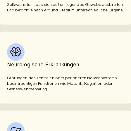
Zellwachstum, das sich auf umliegendes Gewebe ausbreiten
und betrifft je nach Art und Stadium unterschiedliche Organe.
Neurologische Erkrankungen
Störungen des zentralen oder peripheren Nervensystems
beeinträchtigen Funktionen wie Motorik, Kognition oder
Sinneswahrnehmung.