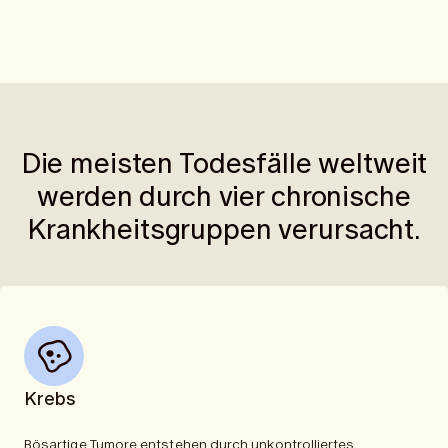
Die meisten Todesfälle weltweit
werden durch vier chronische
Krankheitsgruppen verursacht.
Krebs
Bösartige Tumore entstehen durch unkontrolliertes