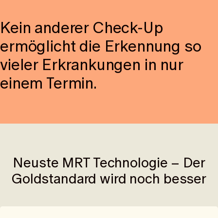
Kein anderer Check-Up
ermöglicht die Erkennung so
vieler Erkrankungen in nur
einem Termin.
Neuste MRT Technologie – Der
Goldstandard wird noch besser