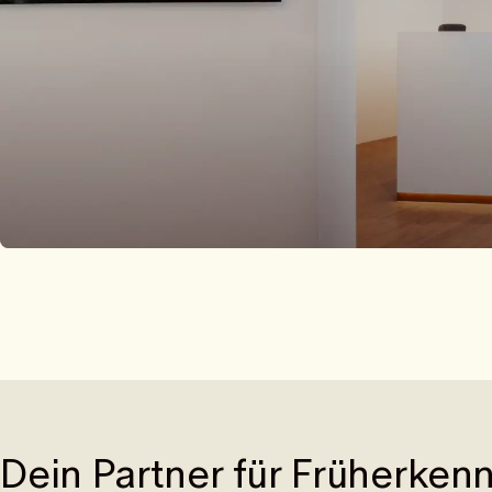
Dein Partner für Früherken