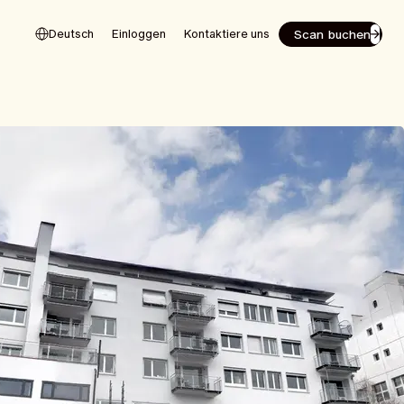
Scan buchen
Deutsch
Einloggen
Kontaktiere uns