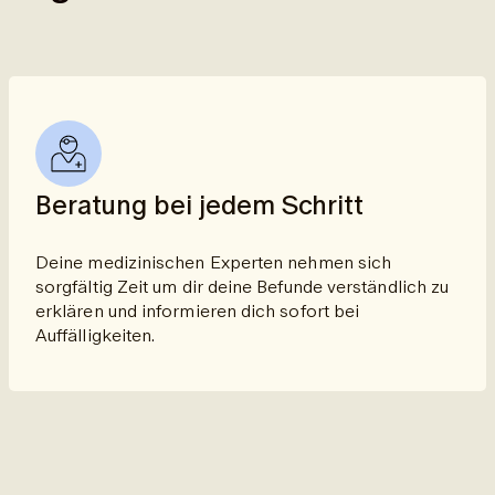
Beratung bei jedem Schritt
Deine medizinischen Experten nehmen sich
sorgfältig Zeit um dir deine Befunde verständlich zu
erklären und informieren dich sofort bei
Auffälligkeiten.