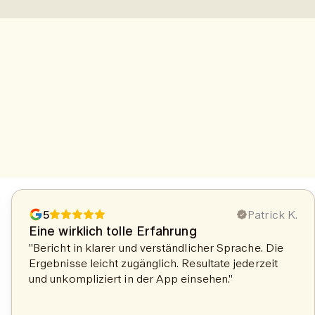
5
Patrick K.
Eine wirklich tolle Erfahrung
"Bericht in klarer und verständlicher Sprache. Die
Ergebnisse leicht zugänglich. Resultate jederzeit
und unkompliziert in der App einsehen."