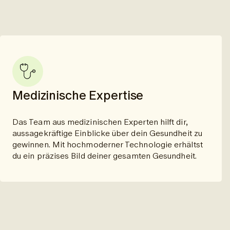
Medizinische Expertise
Das Team aus medizinischen Experten hilft dir,
aussagekräftige Einblicke über dein Gesundheit zu
gewinnen. Mit hochmoderner Technologie erhältst
du ein präzises Bild deiner gesamten Gesundheit.