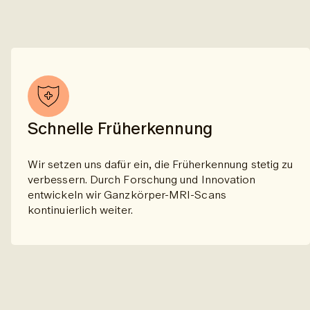
Schnelle Früherkennung
Wir setzen uns dafür ein, die Früherkennung stetig zu
verbessern. Durch Forschung und Innovation
entwickeln wir Ganzkörper-MRI-Scans
kontinuierlich weiter.