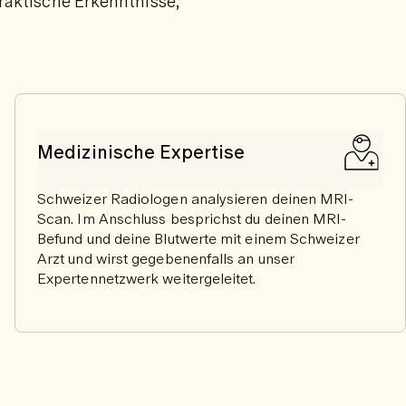
praktische Erkenntnisse,
Medizinische Expertise
Schweizer Radiologen analysieren deinen MRI-
Scan. Im Anschluss besprichst du deinen MRI-
Befund und deine Blutwerte mit einem Schweizer
Arzt und wirst gegebenenfalls an unser
Expertennetzwerk weitergeleitet.