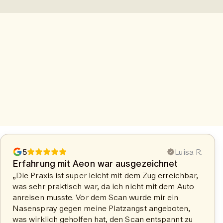
5
Luisa R.
Erfahrung mit Aeon war ausgezeichnet
„Die Praxis ist super leicht mit dem Zug erreichbar,
was sehr praktisch war, da ich nicht mit dem Auto
anreisen musste. Vor dem Scan wurde mir ein
Nasenspray gegen meine Platzangst angeboten,
was wirklich geholfen hat, den Scan entspannt zu