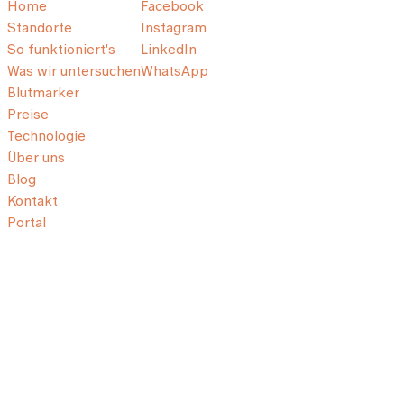
Home
Facebook
Standorte
Instagram
So funktioniert's
LinkedIn
Was wir untersuchen
WhatsApp
Blutmarker
Preise
Technologie
Über uns
Blog
Kontakt
Portal