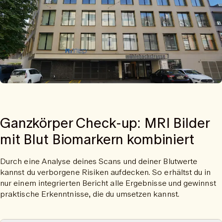
Ganzkörper Check-up: MRI Bilder
mit Blut Biomarkern kombiniert
Durch eine Analyse deines Scans und deiner Blutwerte
kannst du verborgene Risiken aufdecken. So erhältst du in
nur einem integrierten Bericht alle Ergebnisse und gewinnst
praktische Erkenntnisse, die du umsetzen kannst.