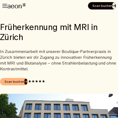
Scan buchen
Früherkennung mit MRI in
Zürich
In Zusammenarbeit mit unserer Boutique-Partnerpraxis in
Zürich bieten wir dir Zugang zu innovativer Früherkennung
mit MRI und Blutanalyse – ohne Strahlenbelastung und ohne
Kontrastmittel.
Scan buchen