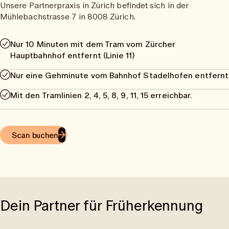
Unsere Partnerpraxis in Zürich befindet sich in der
Mühlebachstrasse 7 in 8008 Zürich.
Nur 10 Minuten mit dem Tram vom Zürcher
Hauptbahnhof entfernt (Linie 11)
Nur eine Gehminute vom Bahnhof Stadelhofen entfernt
Mit den Tramlinien 2, 4, 5, 8, 9, 11, 15 erreichbar.
Scan buchen
Dein Partner für Früherkennung