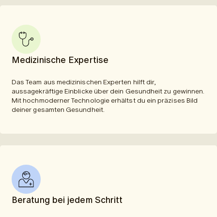
Medizinische Expertise
Das Team aus medizinischen Experten hilft dir,
aussagekräftige Einblicke über dein Gesundheit zu gewinnen.
Mit hochmoderner Technologie erhältst du ein präzises Bild
deiner gesamten Gesundheit.
Beratung bei jedem Schritt