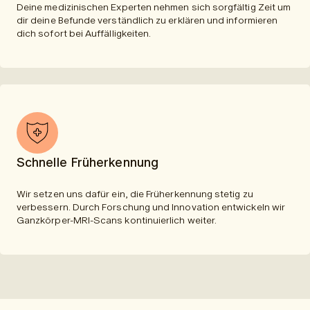
Deine medizinischen Experten nehmen sich sorgfältig Zeit um
dir deine Befunde verständlich zu erklären und informieren
dich sofort bei Auffälligkeiten.
Schnelle Früherkennung
Wir setzen uns dafür ein, die Früherkennung stetig zu
verbessern. Durch Forschung und Innovation entwickeln wir
Ganzkörper-MRI-Scans kontinuierlich weiter.