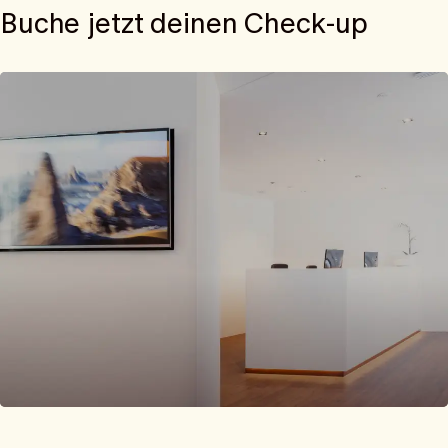
Buche jetzt deinen Check-up