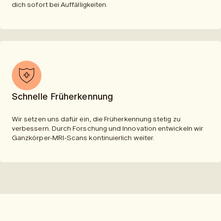
dich sofort bei Auffälligkeiten.
Schnelle Früherkennung
Wir setzen uns dafür ein, die Früherkennung stetig zu
verbessern. Durch Forschung und Innovation entwickeln wir
Ganzkörper-MRI-Scans kontinuierlich weiter.