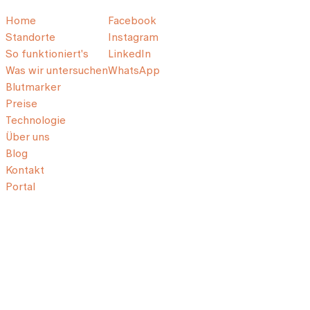
Home
Facebook
Standorte
Instagram
So funktioniert's
LinkedIn
Was wir untersuchen
WhatsApp
Blutmarker
Preise
Technologie
Über uns
Blog
Kontakt
Portal