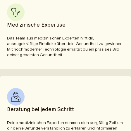
Medizinische Expertise
Das Team aus medizinischen Experten hilft dir,
aussagekräftige Einblicke über dein Gesundheit zu gewinnen.
Mit hochmoderner Technologie erhältst du ein präzises Bild
deiner gesamten Gesundheit.
Beratung bei jedem Schritt
Deine medizinischen Experten nehmen sich sorgfältig Zeit um
dir deine Befunde verständlich zu erklären und informieren