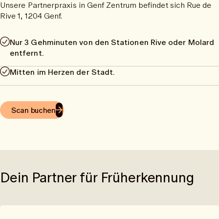
Unsere Partnerpraxis in Genf Zentrum befindet sich Rue de
Rive 1, 1204 Genf.
Nur 3 Gehminuten von den Stationen Rive oder Molard
entfernt.
Mitten im Herzen der Stadt.
Scan buchen
Dein Partner für Früherkennung