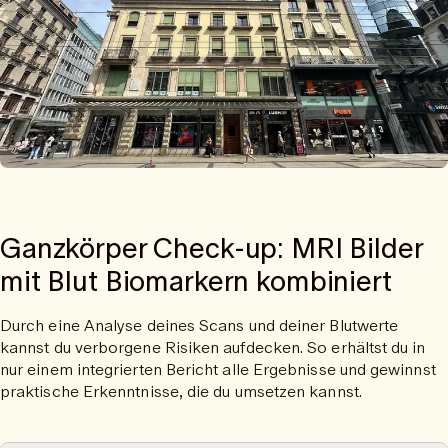
Ganzkörper Check-up: MRI Bilder
mit Blut Biomarkern kombiniert
Durch eine Analyse deines Scans und deiner Blutwerte
kannst du verborgene Risiken aufdecken. So erhältst du in
nur einem integrierten Bericht alle Ergebnisse und gewinnst
praktische Erkenntnisse, die du umsetzen kannst.