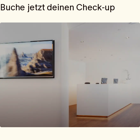
Buche jetzt deinen Check-up