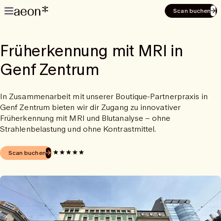
Scan buchen
Früherkennung mit MRI in
Genf Zentrum
In Zusammenarbeit mit unserer Boutique-Partnerpraxis in
Genf Zentrum bieten wir dir Zugang zu innovativer
Früherkennung mit MRI und Blutanalyse – ohne
Strahlenbelastung und ohne Kontrastmittel.
Scan buchen