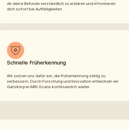
dir deine Befunde verständlich zu erklären und informieren
dich sofort bei Auffälligkeiten.
Schnelle Früherkennung
Wir setzen uns dafür ein, die Früherkennung stetig zu
verbessern. Durch Forschung und Innovation entwickeln wir
Ganzkörper-MRI-Scans kontinuierlich weiter.