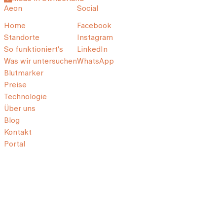
Aeon
Social
Home
Facebook
Standorte
Instagram
So funktioniert's
LinkedIn
Was wir untersuchen
WhatsApp
Blutmarker
Preise
Technologie
Über uns
Blog
Kontakt
Portal