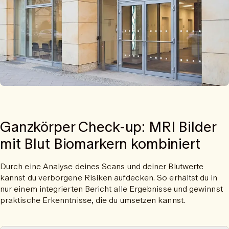
Ganzkörper Check-up: MRI Bilder
mit Blut Biomarkern kombiniert
Durch eine Analyse deines Scans und deiner Blutwerte
kannst du verborgene Risiken aufdecken. So erhältst du in
nur einem integrierten Bericht alle Ergebnisse und gewinnst
praktische Erkenntnisse, die du umsetzen kannst.