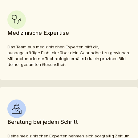
Medizinische Expertise
Das Team aus medizinischen Experten hilft dir,
aussagekräftige Einblicke über dein Gesundheit zu gewinnen.
Mit hochmoderner Technologie erhältst du ein präzises Bild
deiner gesamten Gesundheit.
Beratung bei jedem Schritt
Deine medizinischen Experten nehmen sich sorgfältig Zeit um