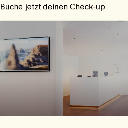
Buche jetzt deinen Check-up