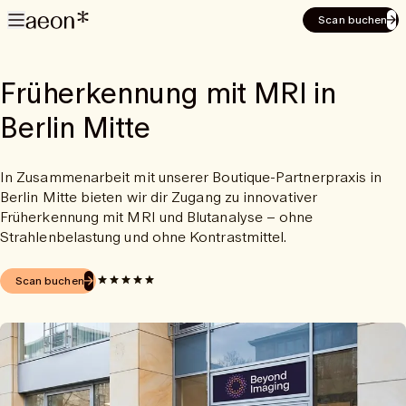
Scan buchen
Früherkennung mit MRI in
Berlin Mitte
In Zusammenarbeit mit unserer Boutique-Partnerpraxis in
Berlin Mitte bieten wir dir Zugang zu innovativer
Früherkennung mit MRI und Blutanalyse – ohne
Strahlenbelastung und ohne Kontrastmittel.
Scan buchen