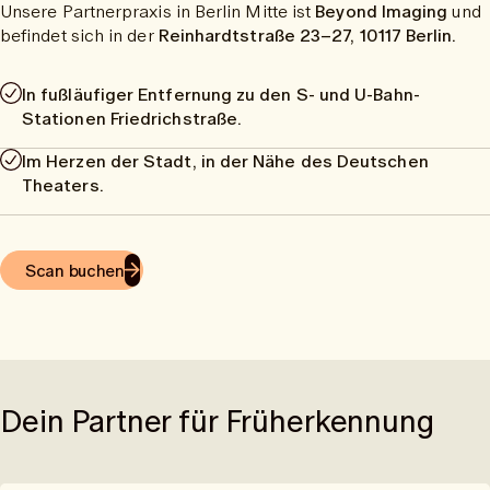
Unsere Partnerpraxis in Berlin Mitte ist
Beyond Imaging
und
befindet sich in der
Reinhardtstraße 23–27, 10117 Berlin.
In fußläufiger Entfernung zu den S- und U-Bahn-
Stationen Friedrichstraße.
Im Herzen der Stadt, in der Nähe des Deutschen
Theaters.
Scan buchen
Dein Partner für Früherkennung