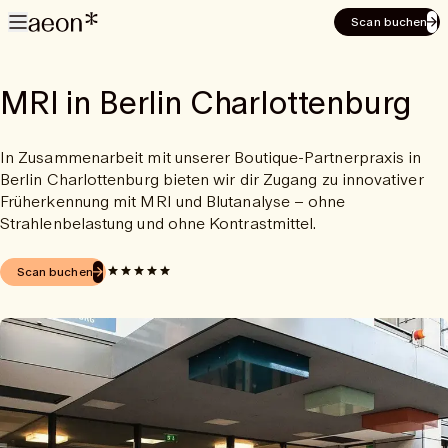
Scan buchen
MRI in Berlin Charlottenburg
In Zusammenarbeit mit unserer Boutique-Partnerpraxis in
Berlin Charlottenburg bieten wir dir Zugang zu innovativer
Früherkennung mit MRI und Blutanalyse – ohne
Strahlenbelastung und ohne Kontrastmittel.
Scan buchen