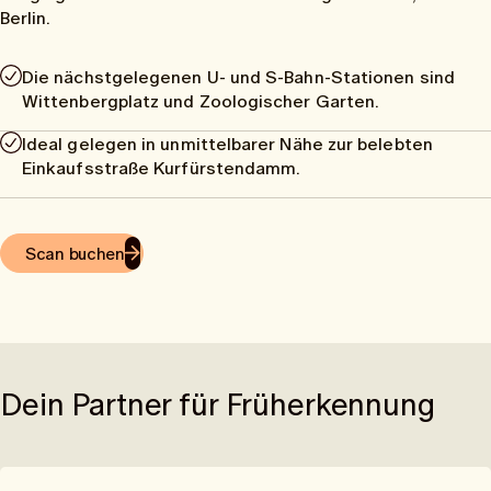
Berlin.
Die nächstgelegenen U- und S-Bahn-Stationen sind
Wittenbergplatz und Zoologischer Garten.
Ideal gelegen in unmittelbarer Nähe zur belebten
Einkaufsstraße Kurfürstendamm.
Scan buchen
Dein Partner für Früherkennung