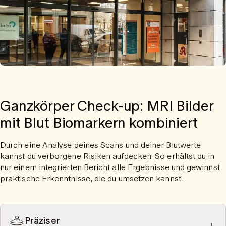
Ganzkörper Check-up: MRI Bilder
mit Blut Biomarkern kombiniert
Durch eine Analyse deines Scans und deiner Blutwerte
kannst du verborgene Risiken aufdecken. So erhältst du in
nur einem integrierten Bericht alle Ergebnisse und gewinnst
praktische Erkenntnisse, die du umsetzen kannst.
Präziser