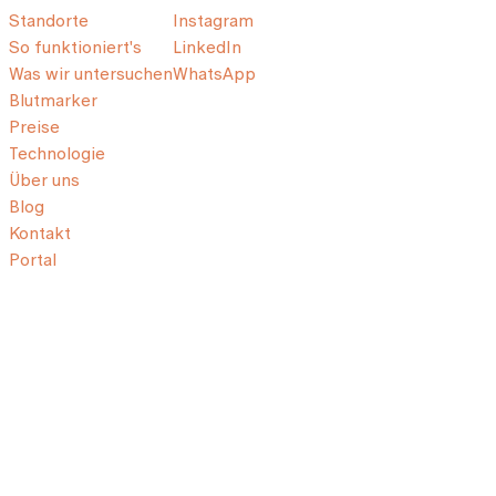
Standorte
Instagram
So funktioniert's
LinkedIn
Was wir untersuchen
WhatsApp
Blutmarker
Preise
Technologie
Über uns
Blog
Kontakt
Portal