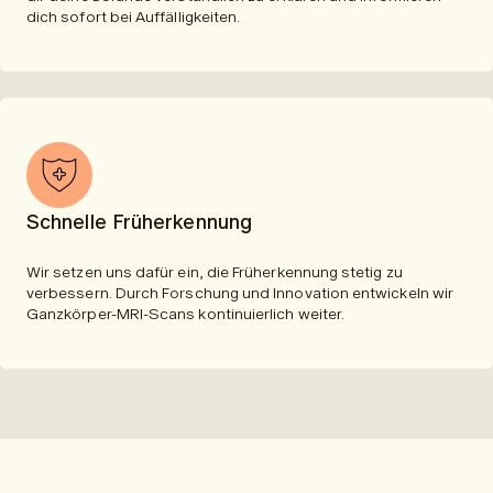
dich sofort bei Auffälligkeiten.
Schnelle Früherkennung
Wir setzen uns dafür ein, die Früherkennung stetig zu
verbessern. Durch Forschung und Innovation entwickeln wir
Ganzkörper-MRI-Scans kontinuierlich weiter.