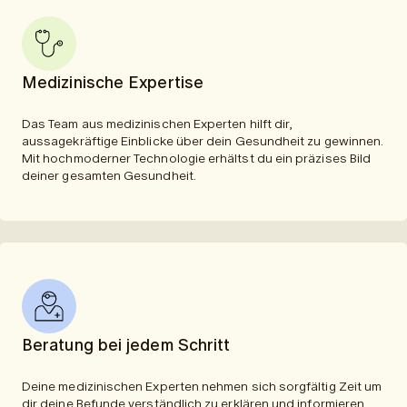
Medizinische Expertise
Das Team aus medizinischen Experten hilft dir,
aussagekräftige Einblicke über dein Gesundheit zu gewinnen.
Mit hochmoderner Technologie erhältst du ein präzises Bild
deiner gesamten Gesundheit.
Beratung bei jedem Schritt
Deine medizinischen Experten nehmen sich sorgfältig Zeit um
dir deine Befunde verständlich zu erklären und informieren