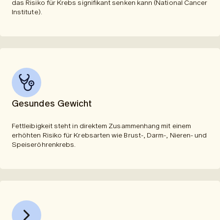
das Risiko für Krebs signifikant senken kann (National Cancer
Institute).
Gesundes Gewicht
Fettleibigkeit steht in direktem Zusammenhang mit einem
erhöhten Risiko für Krebsarten wie Brust-, Darm-, Nieren- und
Speiseröhrenkrebs.