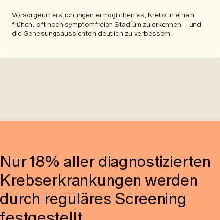
Vorsorgeuntersuchungen ermöglichen es, Krebs in einem
frühen, oft noch symptomfreien Stadium zu erkennen – und
die Genesungsaussichten deutlich zu verbessern.
Nur 18% aller diagnostizierten
Krebserkrankungen werden
durch reguläres Screening
festgestellt.