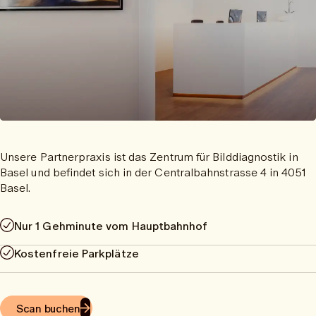
Unsere Partnerpraxis ist das Zentrum für Bilddiagnostik in
Basel und befindet sich in der Centralbahnstrasse 4 in 4051
Basel.
Nur 1 Gehminute vom Hauptbahnhof
Kostenfreie Parkplätze
Scan buchen