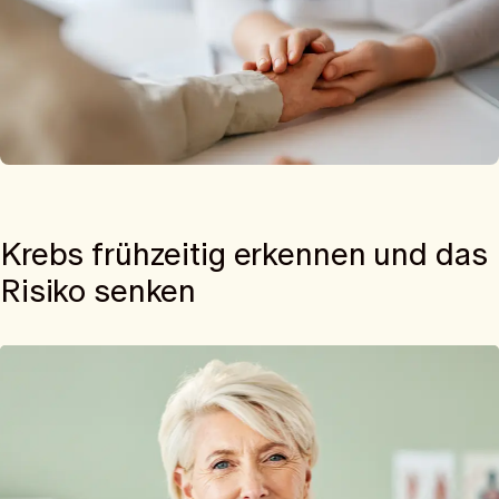
Krebs frühzeitig erkennen und das
Risiko senken