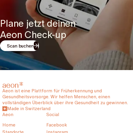
Plane jetzt deinen
Aeon Check-up
Scan buchen
Aeon ist eine Plattform für Früherkennung und
Gesundheitsvorsorge. Wir helfen Menschen, einen
vollständigen Überblick über ihre Gesundheit zu gewinnen.
Made in Switzerland
Aeon
Social
Home
Facebook
Standorte
Instagram