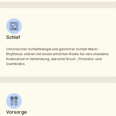
Schlaf
Chronischer Schlafmangel und gestörter Schlaf-Wach-
Rhythmus stehen mit einem erhöhten Risiko für verschiedene
Krebsarten in Verbindung, darunter Brust-, Prostata- und
Darmkrebs.
Vorsorge