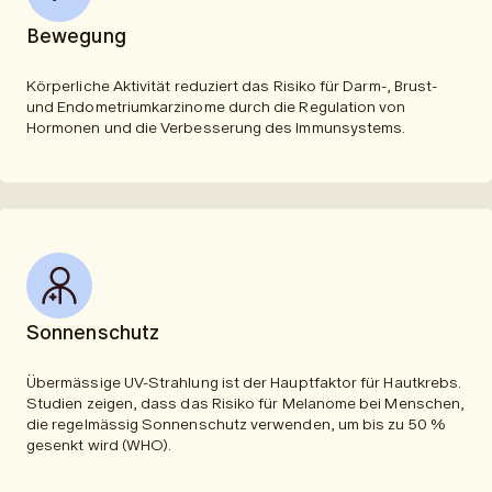
Bewegung
Körperliche Aktivität reduziert das Risiko für Darm-, Brust-
und Endometriumkarzinome durch die Regulation von
Hormonen und die Verbesserung des Immunsystems.
Sonnenschutz
Übermässige UV-Strahlung ist der Hauptfaktor für Hautkrebs.
Studien zeigen, dass das Risiko für Melanome bei Menschen,
die regelmässig Sonnenschutz verwenden, um bis zu 50 %
gesenkt wird (
WHO
).