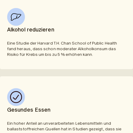
Alkohol reduzieren
Eine Studie der
Harvard T.H. Chan School of Public Health
fand heraus, dass schon moderater Alkoholkonsum das
Risiko für Krebs um bis zu 5 % erhöhen kann.
Gesundes Essen
Ein hoher Anteil an unverarbeiteten Lebensmitteln und
ballaststoffreichen Quellen hat in Studien gezeigt, dass sie