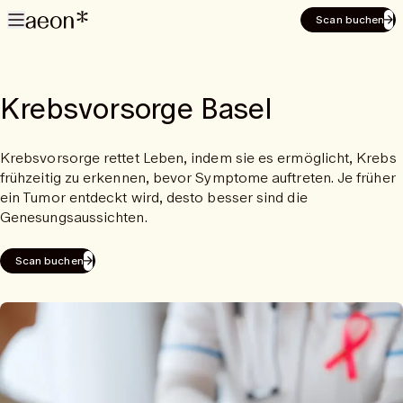
Scan buchen
Krebsvorsorge Basel
Krebsvorsorge rettet Leben, indem sie es ermöglicht, Krebs
frühzeitig zu erkennen, bevor Symptome auftreten. Je früher
ein Tumor entdeckt wird, desto besser sind die
Genesungsaussichten.
Scan buchen