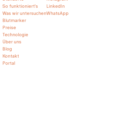
So funktioniert's
LinkedIn
Was wir untersuchen
WhatsApp
Blutmarker
Preise
Technologie
Über uns
Blog
Kontakt
Portal