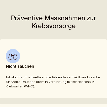
Präventive Massnahmen zur
Krebsvorsorge
Nicht rauchen
Tabakkonsum ist weltweit die führende vermeidbare Ursache
für Krebs. Rauchen steht in Verbindung mit mindestens 14
Krebsarten (
WHO
).