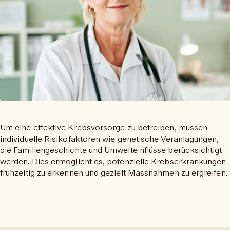
Um eine effektive Krebsvorsorge zu betreiben, müssen
individuelle Risikofaktoren wie genetische Veranlagungen,
die Familiengeschichte und Umwelteinflüsse berücksichtigt
werden. Dies ermöglicht es, potenzielle Krebserkrankungen
frühzeitig zu erkennen und gezielt Massnahmen zu ergreifen.