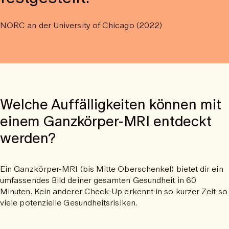
NORC an der University of Chicago (2022)
Welche Auffälligkeiten können mit
einem Ganzkörper-MRI entdeckt
werden?
Ein Ganzkörper-MRI (bis Mitte Oberschenkel) bietet dir ein
umfassendes Bild deiner gesamten Gesundheit in 60
Minuten. Kein anderer Check-Up erkennt in so kurzer Zeit so
viele potenzielle Gesundheitsrisiken.