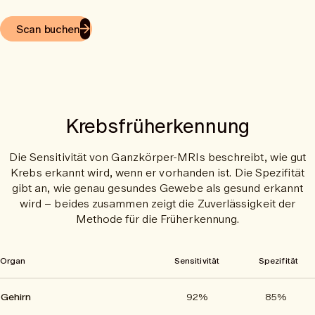
Scan buchen
Krebsfrüherkennung
Die Sensitivität von Ganzkörper-MRIs beschreibt, wie gut
Krebs erkannt wird, wenn er vorhanden ist. Die Spezifität
gibt an, wie genau gesundes Gewebe als gesund erkannt
wird – beides zusammen zeigt die Zuverlässigkeit der
Methode für die Früherkennung.
Organ
Sensitivität
Spezifität
Gehirn
92%
85%