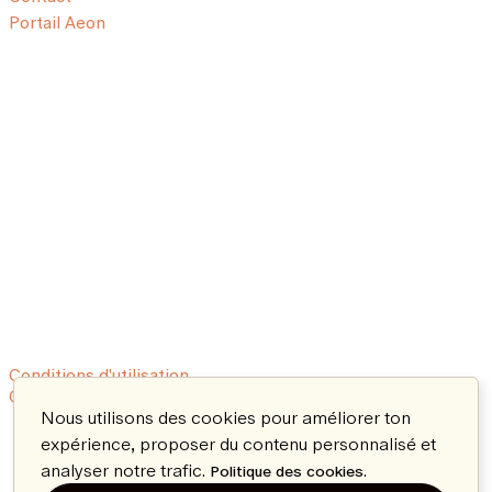
Portail Aeon
Conditions d'utilisation
© 2026 Aeon. Tous droits réservés.
Nous utilisons des cookies pour améliorer ton
expérience, proposer du contenu personnalisé et
analyser notre trafic.
.
Politique des cookies