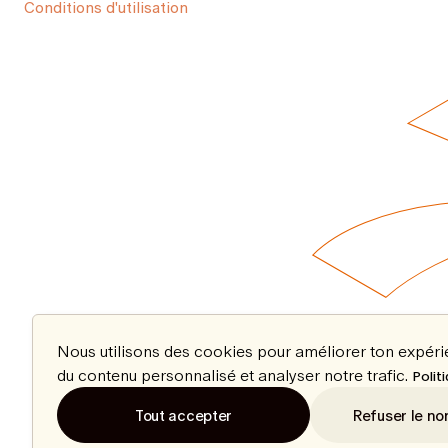
Conditions d'utilisation
Nous utilisons des cookies pour améliorer ton expér
du contenu personnalisé et analyser notre trafic.
Polit
Tout accepter
Refuser le no