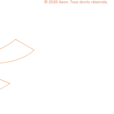
© 2026 Aeon. Tous droits réservés.