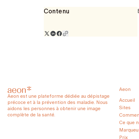
Contenu
Aeon
Aeon est une plateforme dédiée au dépistage
Accueil
précoce et à la prévention des maladie. Nous
Sites
aidons les personnes à obtenir une image
complète de la santé.
Comment
Ce que 
Marqueur
Prix