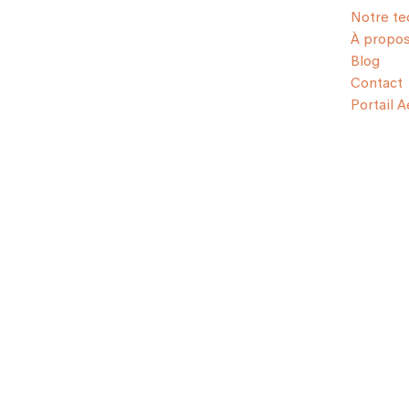
Notre te
À propo
Blog
Contact
Portail 