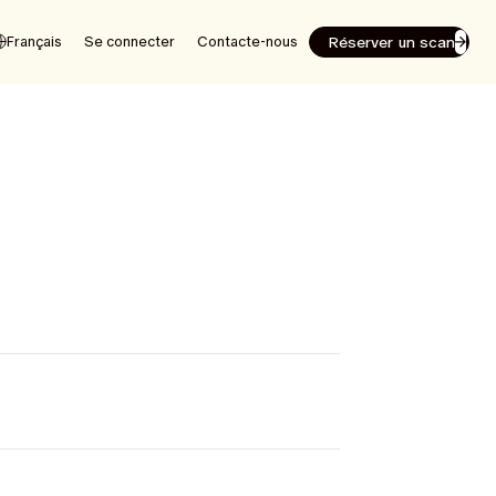
Réserver un scan
Français
Se connecter
Contacte-nous