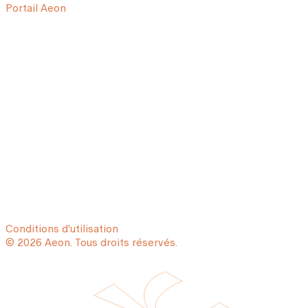
Portail Aeon
Conditions d'utilisation
© 2026 Aeon. Tous droits réservés.