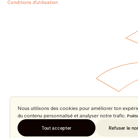
Conditions d'utilisation
Nous utilisons des cookies pour améliorer ton expér
du contenu personnalisé et analyser notre trafic.
Polit
Tout accepter
Refuser le no