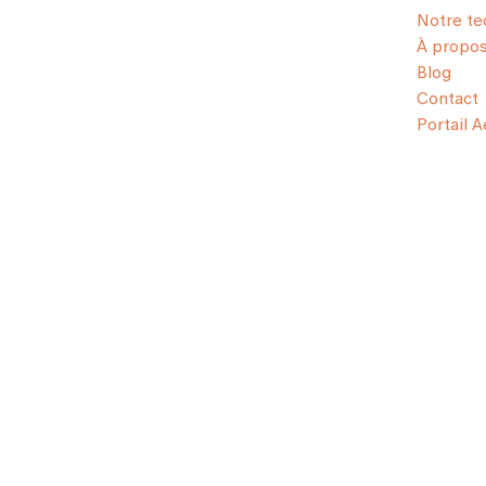
Notre te
À propo
Blog
Contact
Portail 