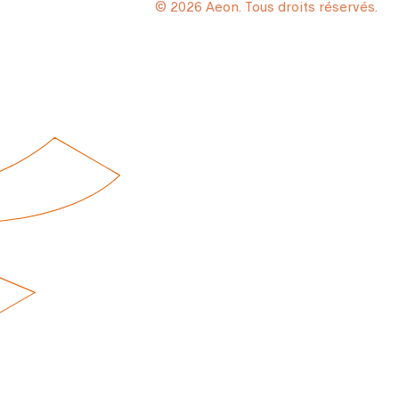
© 2026 Aeon. Tous droits réservés.