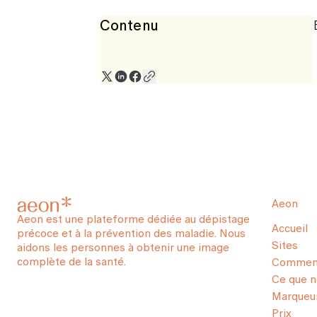
Contenu
Aeon
Aeon est une plateforme dédiée au dépistage
Accueil
précoce et à la prévention des maladie. Nous
Sites
aidons les personnes à obtenir une image
complète de la santé.
Comment
Ce que 
Marqueur
Prix