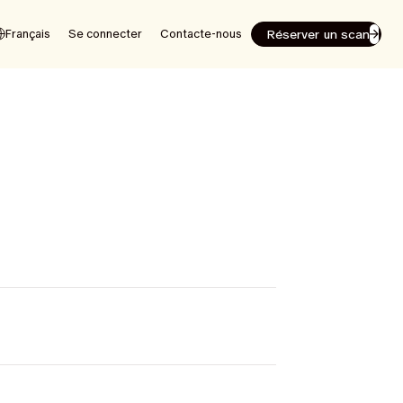
Réserver un scan
Français
Se connecter
Contacte-nous