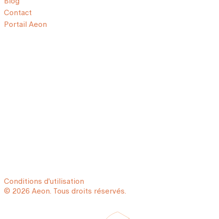
Blog
Contact
Portail Aeon
Conditions d'utilisation
© 2026 Aeon. Tous droits réservés.