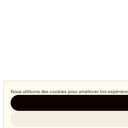
Nous utilisons des cookies pour améliorer ton expérienc