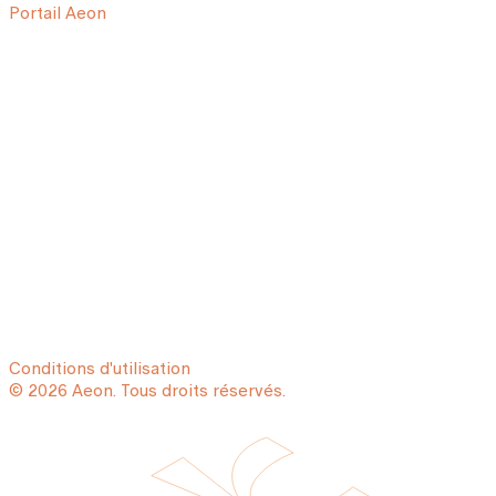
Portail Aeon
Conditions d'utilisation
© 2026 Aeon. Tous droits réservés.