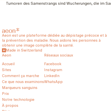
Tumoren des Samenstrangs sind Wucherungen, die im Samen
Aeon est une plateforme dédiée au dépistage précoce et à
la prévention des maladie. Nous aidons les personnes à
obtenir une image complète de la santé.
Made in Switzerland
Aeon
Réseaux sociaux
Accueil
Facebook
Sites
Instagram
Comment ça marche
LinkedIn
Ce que nous examinons
WhatsApp
Marqueurs sanguins
Prix
Notre technologie
À propos