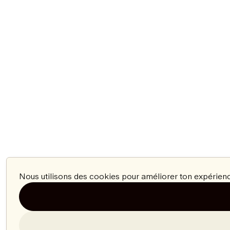
Nous utilisons des cookies pour améliorer ton expérienc