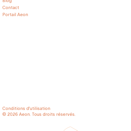
Blog
Contact
Portail Aeon
Conditions d'utilisation
© 2026 Aeon. Tous droits réservés.