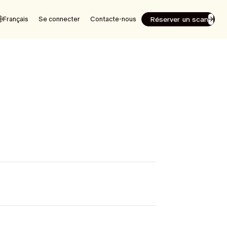
Réserver un scan
Français
Se connecter
Contacte-nous