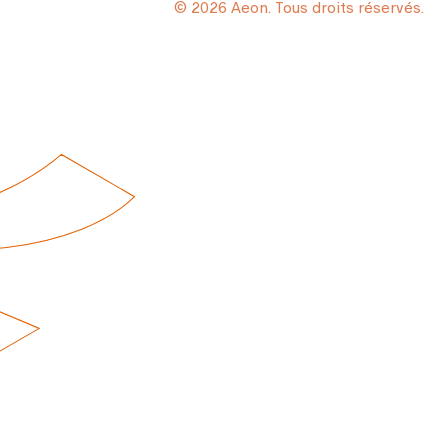
© 2026 Aeon. Tous droits réservés.