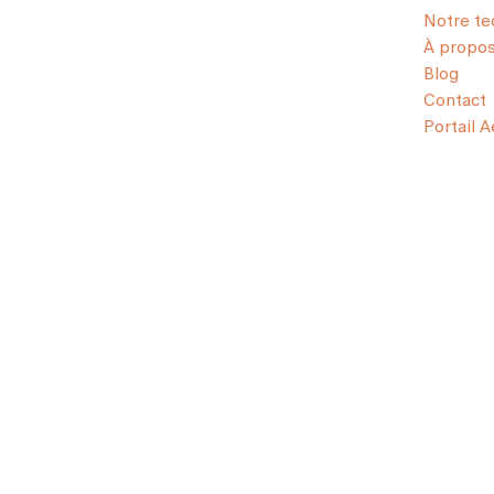
Notre te
À propo
Blog
Contact
Portail 