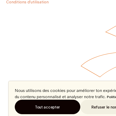
Conditions d'utilisation
Nous utilisons des cookies pour améliorer ton expér
du contenu personnalisé et analyser notre trafic.
Polit
Tout accepter
Refuser le no