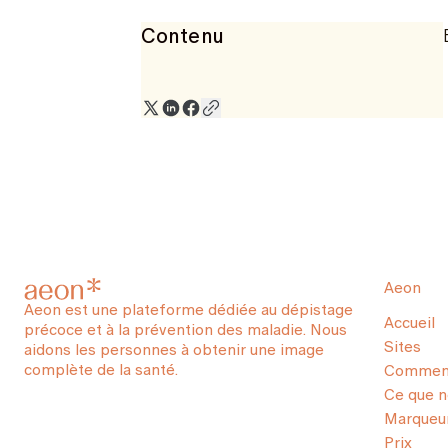
Contenu
Aeon
Aeon est une plateforme dédiée au dépistage
Accueil
précoce et à la prévention des maladie. Nous
Sites
aidons les personnes à obtenir une image
complète de la santé.
Comment
Ce que 
Marqueur
Prix