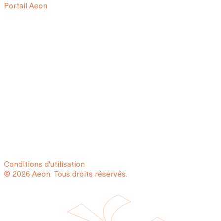
Portail Aeon
Conditions d'utilisation
© 2026 Aeon. Tous droits réservés.