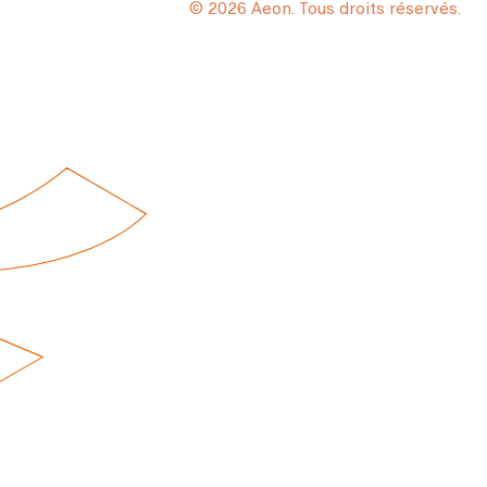
© 2026 Aeon. Tous droits réservés.