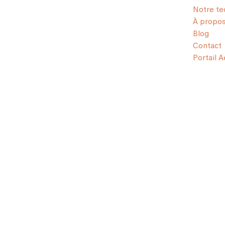
Notre te
À propo
Blog
Contact
Portail 