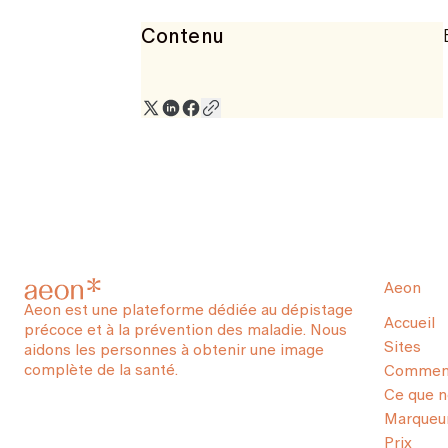
Contenu
Aeon
Aeon est une plateforme dédiée au dépistage
Accueil
précoce et à la prévention des maladie. Nous
Sites
aidons les personnes à obtenir une image
complète de la santé.
Comment
Ce que 
Marqueur
Prix