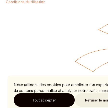
Conditions d'utilisation
Nous utilisons des cookies pour améliorer ton expér
du contenu personnalisé et analyser notre trafic.
Polit
Tout accepter
Refuser le no