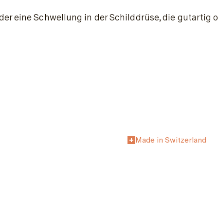
r eine Schwellung in der Schilddrüse, die gutartig o
Made in Switzerland