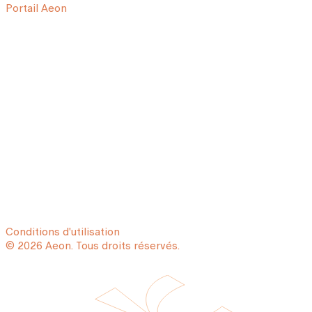
Portail Aeon
Conditions d'utilisation
© 2026 Aeon. Tous droits réservés.