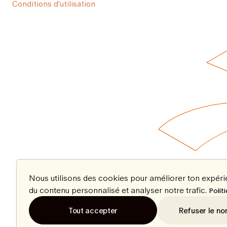
Conditions d'utilisation
Nous utilisons des cookies pour améliorer ton expér
du contenu personnalisé et analyser notre trafic.
Polit
Tout accepter
Refuser le no