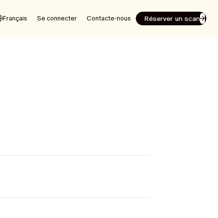
Réserver un scan
Français
Se connecter
Contacte-nous