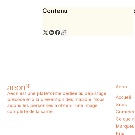
Contenu
Aeon
Aeon est une plateforme dédiée au dépistage
Accueil
précoce et à la prévention des maladie. Nous
Sites
aidons les personnes à obtenir une image
complète de la santé.
Comment
Ce que 
Marqueur
Prix