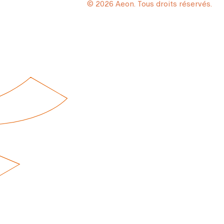
© 2026 Aeon. Tous droits réservés.