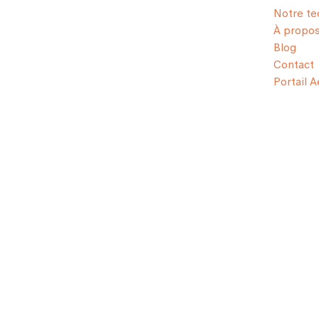
Notre te
À propo
Blog
Contact
Portail 