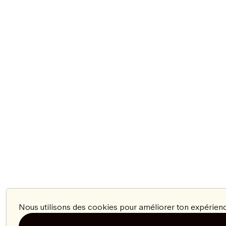
Nous utilisons des cookies pour améliorer ton expérienc