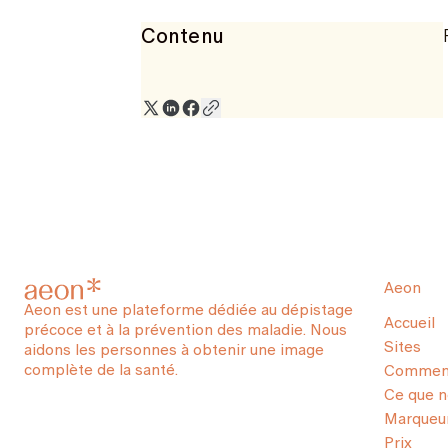
Contenu
Aeon
Aeon est une plateforme dédiée au dépistage
Accueil
précoce et à la prévention des maladie. Nous
Sites
aidons les personnes à obtenir une image
complète de la santé.
Comment
Ce que 
Marqueur
Prix