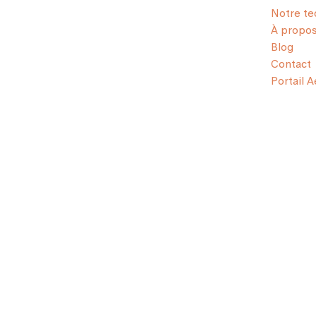
Notre te
À propo
Blog
Contact
Portail 