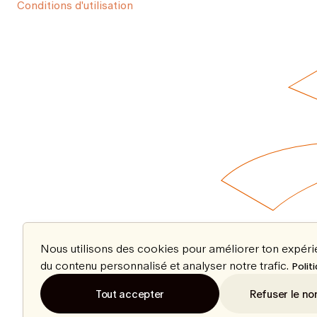
Conditions d'utilisation
Nous utilisons des cookies pour améliorer ton expér
du contenu personnalisé et analyser notre trafic.
Polit
Tout accepter
Refuser le no