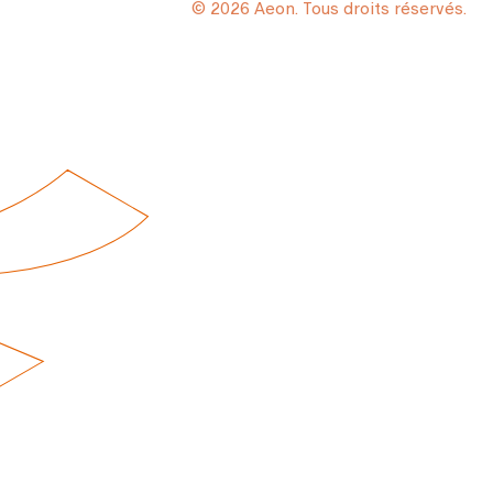
© 2026 Aeon. Tous droits réservés.