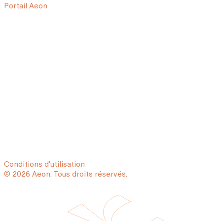
Portail Aeon
Conditions d'utilisation
© 2026 Aeon. Tous droits réservés.