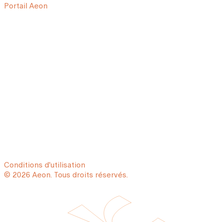
Portail Aeon
Conditions d'utilisation
© 2026 Aeon. Tous droits réservés.