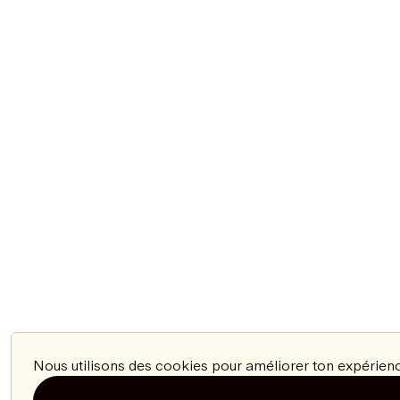
Nous utilisons des cookies pour améliorer ton expérienc