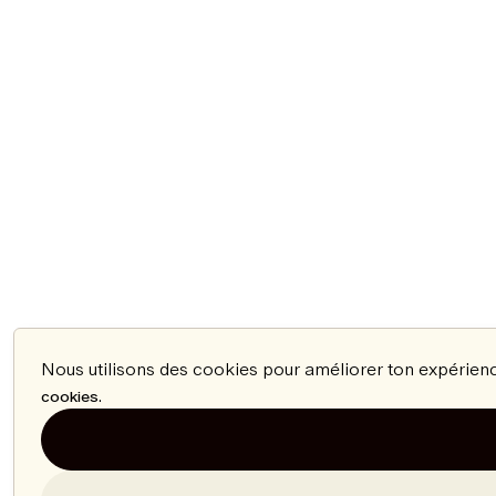
Nous utilisons des cookies pour améliorer ton expérienc
.
cookies