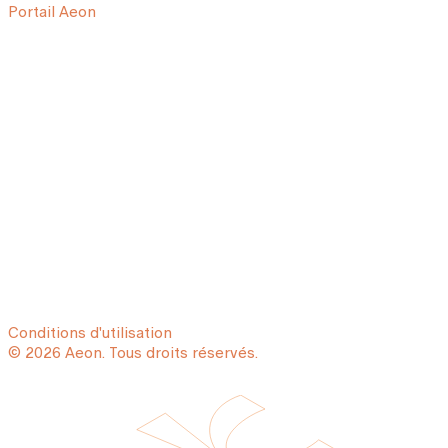
Portail Aeon
Conditions d'utilisation
© 2026 Aeon. Tous droits réservés.