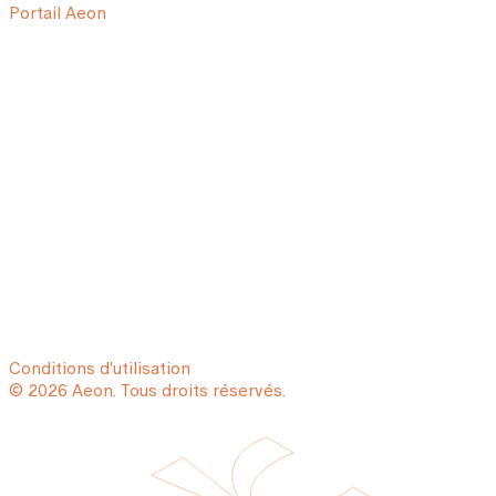
Portail Aeon
Conditions d'utilisation
© 2026 Aeon. Tous droits réservés.