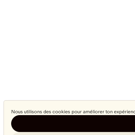
Nous utilisons des cookies pour améliorer ton expérienc