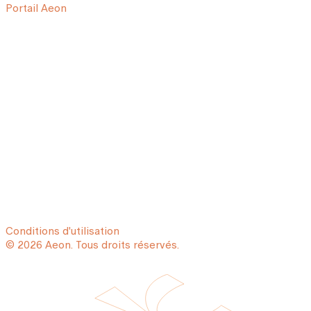
Portail Aeon
Conditions d'utilisation
© 2026 Aeon. Tous droits réservés.