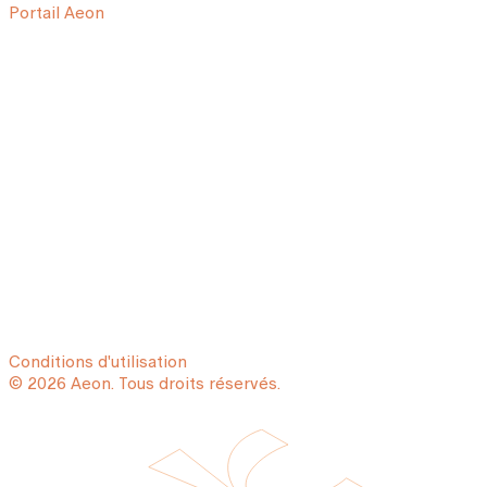
Portail Aeon
Conditions d'utilisation
© 2026 Aeon. Tous droits réservés.