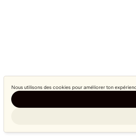
Nous utilisons des cookies pour améliorer ton expérienc