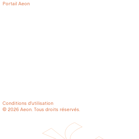
Portail Aeon
Conditions d'utilisation
© 2026 Aeon. Tous droits réservés.