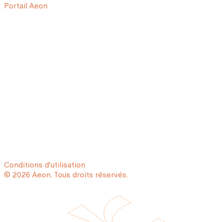
Portail Aeon
Conditions d'utilisation
© 2026 Aeon. Tous droits réservés.