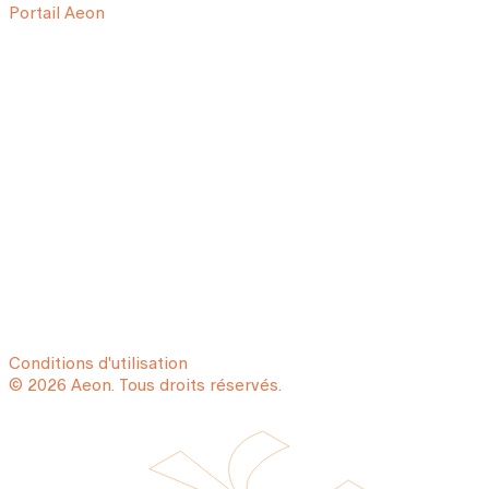
Portail Aeon
Conditions d'utilisation
© 2026 Aeon. Tous droits réservés.