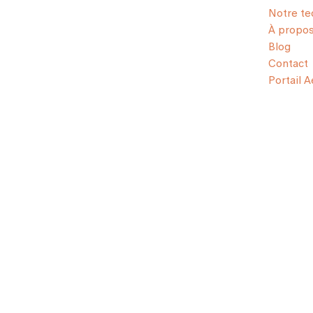
Notre te
À propo
Blog
Contact
Portail 