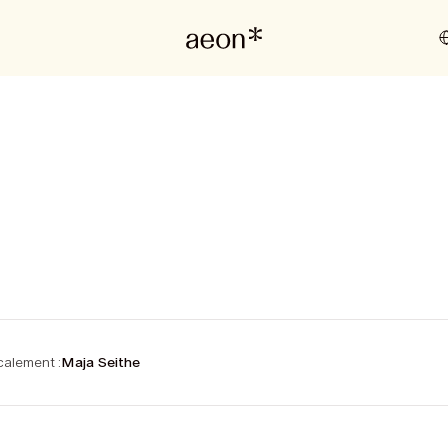
alement :
Maja Seithe