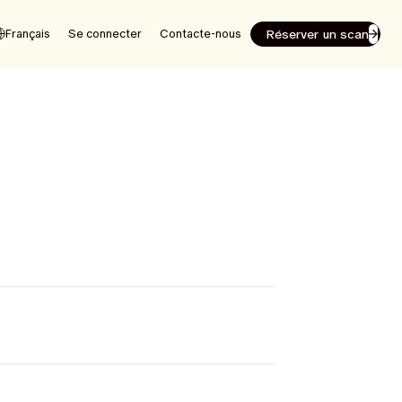
Réserver un scan
Français
Se connecter
Contacte-nous