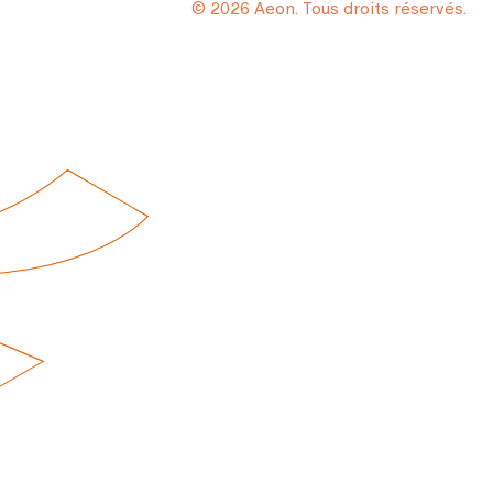
© 2026 Aeon. Tous droits réservés.