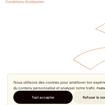
Conditions d'utilisation
Nous utilisons des cookies pour améliorer ton expér
du contenu personnalisé et analyser notre trafic.
Polit
Tout accepter
Refuser le no