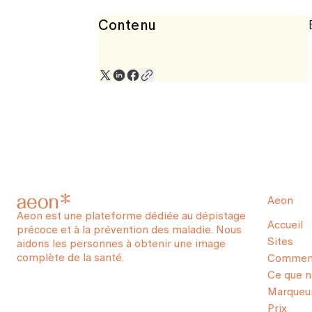
Contenu
Aeon
Aeon est une plateforme dédiée au dépistage
Accueil
précoce et à la prévention des maladie. Nous
Sites
aidons les personnes à obtenir une image
complète de la santé.
Comment
Ce que 
Marqueur
Prix