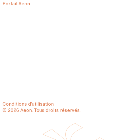
Portail Aeon
Conditions d'utilisation
© 2026 Aeon. Tous droits réservés.