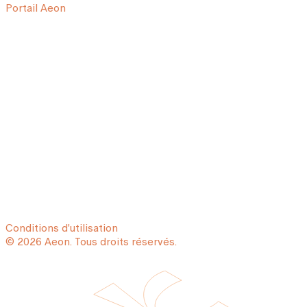
Portail Aeon
Conditions d'utilisation
© 2026 Aeon. Tous droits réservés.