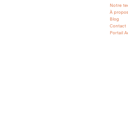
Notre te
À propo
Blog
Contact
Portail 