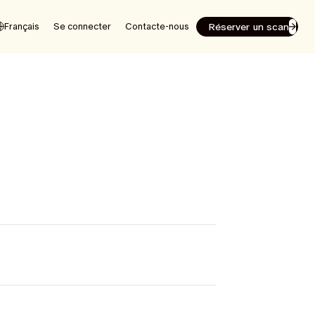
Réserver un scan
Français
Se connecter
Contacte-nous