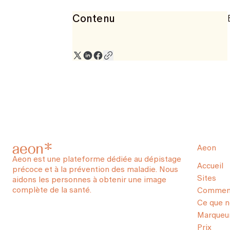
Contenu
Aeon
Aeon est une plateforme dédiée au dépistage
Accueil
précoce et à la prévention des maladie. Nous
Sites
aidons les personnes à obtenir une image
complète de la santé.
Comment
Ce que 
Marqueur
Prix