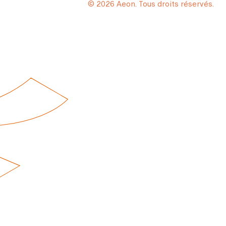
© 2026 Aeon. Tous droits réservés.