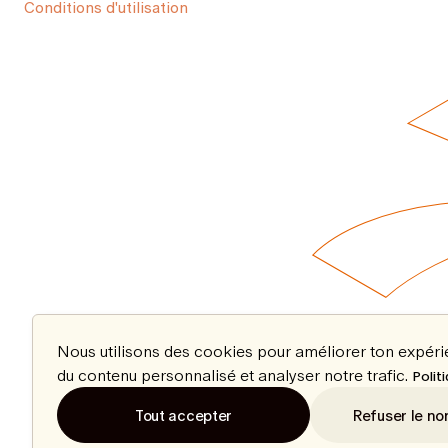
Conditions d'utilisation
Nous utilisons des cookies pour améliorer ton expér
du contenu personnalisé et analyser notre trafic.
Polit
Tout accepter
Refuser le no