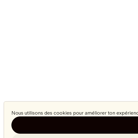
Nous utilisons des cookies pour améliorer ton expérienc