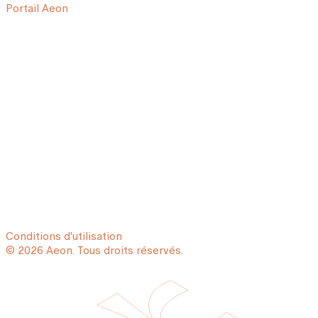
Portail Aeon
Conditions d'utilisation
© 2026 Aeon. Tous droits réservés.