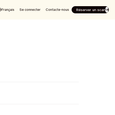
Réserver un scan
Français
Se connecter
Contacte-nous