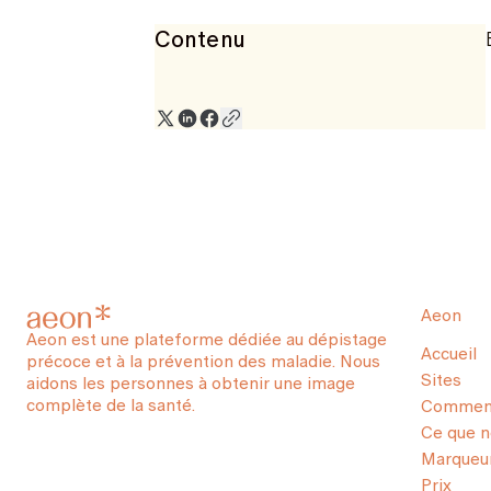
Contenu
Aeon
Aeon est une plateforme dédiée au dépistage
Accueil
précoce et à la prévention des maladie. Nous
Sites
aidons les personnes à obtenir une image
complète de la santé.
Comment
Ce que 
Marqueur
Prix