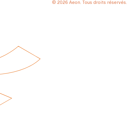
© 2026 Aeon. Tous droits réservés.