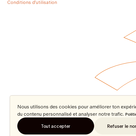
Conditions d'utilisation
Nous utilisons des cookies pour améliorer ton expér
du contenu personnalisé et analyser notre trafic.
Polit
Tout accepter
Refuser le no