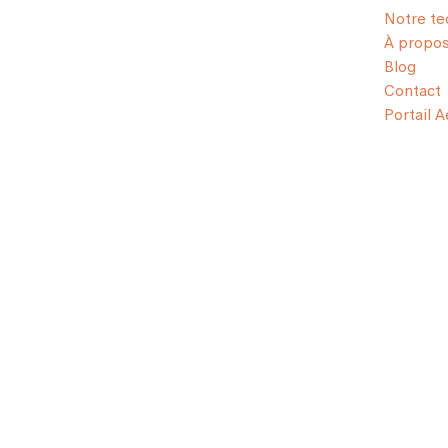
Notre te
À propo
Blog
Contact
Portail 