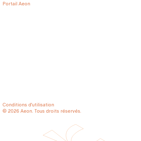
Portail Aeon
Conditions d'utilisation
© 2026 Aeon. Tous droits réservés.