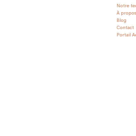
Notre te
À propo
Blog
Contact
Portail 