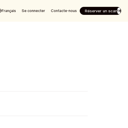
Réserver un scan
Français
Se connecter
Contacte-nous