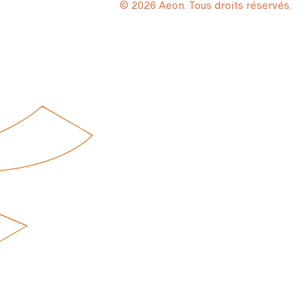
© 2026 Aeon. Tous droits réservés.