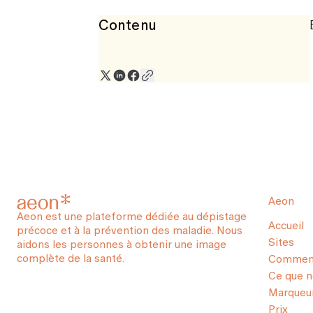
Contenu
Aeon
Aeon est une plateforme dédiée au dépistage
Accueil
précoce et à la prévention des maladie. Nous
Sites
aidons les personnes à obtenir une image
complète de la santé.
Comment
Ce que 
Marqueur
Prix