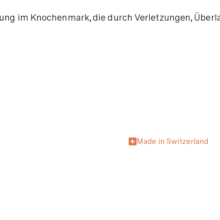
ung im Knochenmark, die durch Verletzungen, Überl
Made in Switzerland