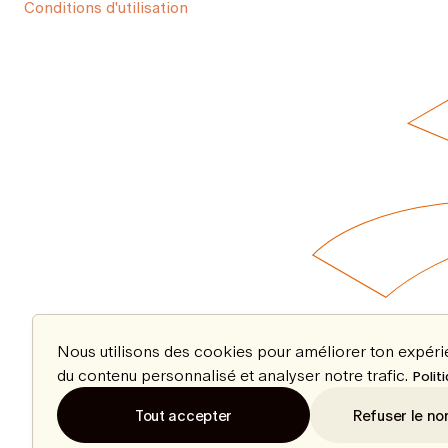
Conditions d'utilisation
Nous utilisons des cookies pour améliorer ton expér
du contenu personnalisé et analyser notre trafic.
Polit
Tout accepter
Refuser le no