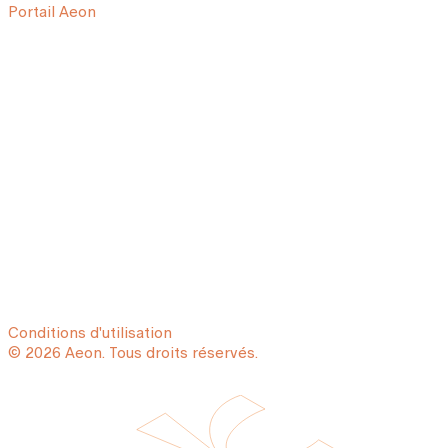
Portail Aeon
Conditions d'utilisation
© 2026 Aeon. Tous droits réservés.