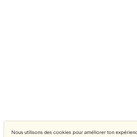
Nous utilisons des cookies pour améliorer ton expérienc