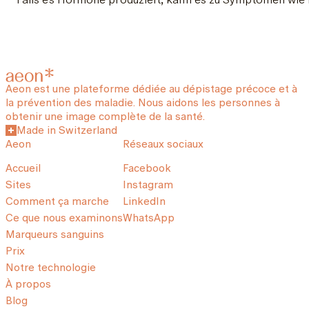
Aeon est une plateforme dédiée au dépistage précoce et à
la prévention des maladie. Nous aidons les personnes à
obtenir une image complète de la santé.
Made in Switzerland
Aeon
Réseaux sociaux
Accueil
Facebook
Sites
Instagram
Comment ça marche
LinkedIn
Ce que nous examinons
WhatsApp
Marqueurs sanguins
Prix
Notre technologie
À propos
Blog