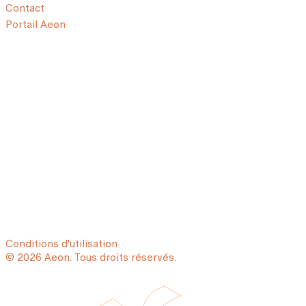
Contact
Portail Aeon
Conditions d'utilisation
© 2026 Aeon. Tous droits réservés.