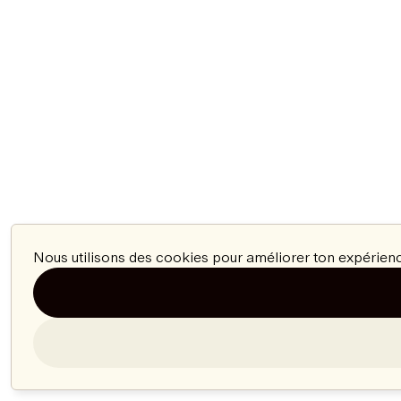
Nous utilisons des cookies pour améliorer ton expérienc