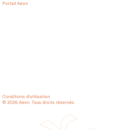
Portail Aeon
Conditions d'utilisation
© 2026 Aeon. Tous droits réservés.