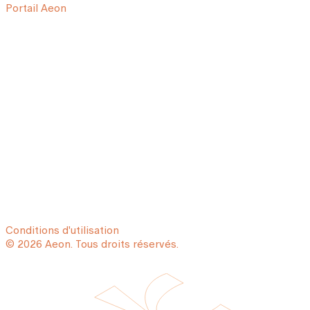
Portail Aeon
Conditions d'utilisation
© 2026 Aeon. Tous droits réservés.