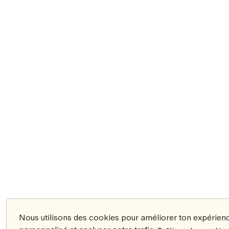
Nous utilisons des cookies pour améliorer ton expérien