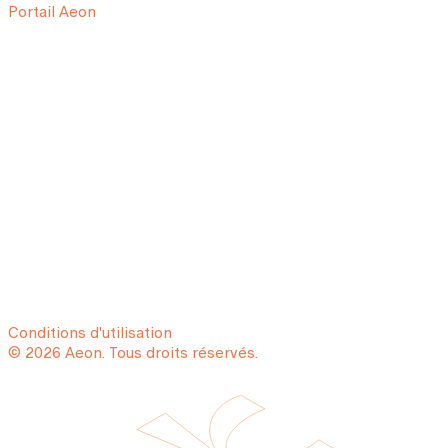
Portail Aeon
Conditions d'utilisation
© 2026 Aeon. Tous droits réservés.